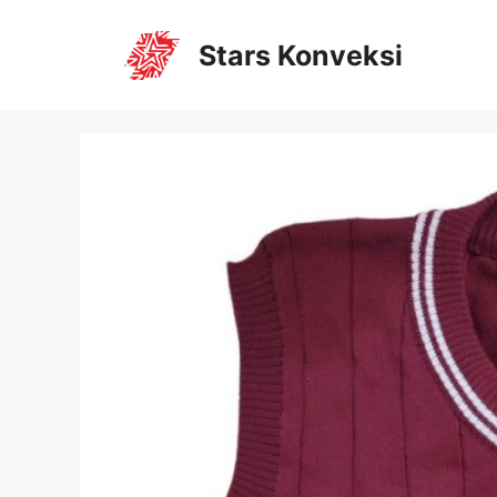
Stars Konveksi