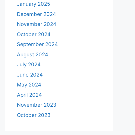
January 2025
December 2024
November 2024
October 2024
September 2024
August 2024
July 2024
June 2024
May 2024
April 2024
November 2023
October 2023