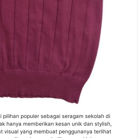
adi pilihan populer sebagai seragam sekolah di
tidak hanya memberikan kesan unik dan stylish,
t visual yang membuat penggunanya terlihat