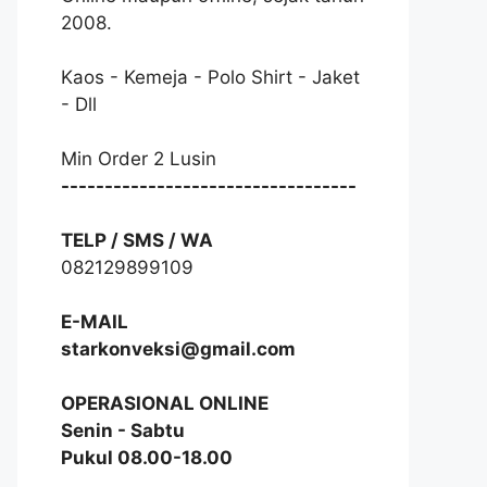
2008.
Kaos - Kemeja - Polo Shirt - Jaket
- Dll
Min Order 2 Lusin
----------------------------------
TELP / SMS / WA
082129899109
E-MAIL
starkonveksi@gmail.com
OPERASIONAL ONLINE
Senin - Sabtu
Pukul 08.00-18.00