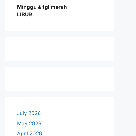
Minggu & tgl merah
LIBUR
July 2026
May 2026
April 2026