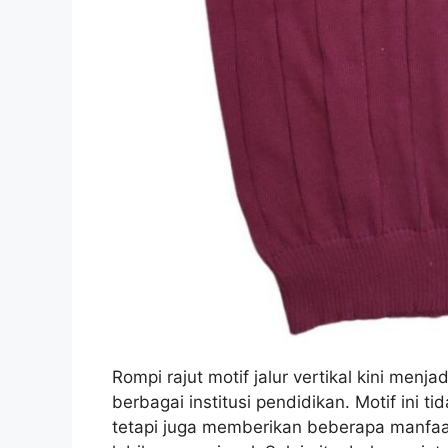
Rompi rajut motif jalur vertikal kini menj
berbagai institusi pendidikan. Motif ini 
tetapi juga memberikan beberapa manfaa