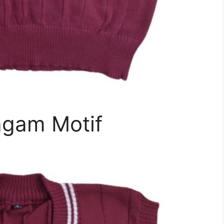
agam Motif