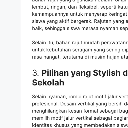
lembut, ringan, dan fleksibel, seperti kat
kemampuannya untuk menyerap keringat 
siswa yang aktif bergerak. Rajutan yang 
baik, sehingga siswa merasa nyaman sepa
Selain itu, bahan rajut mudah perawatann
untuk kebutuhan seragam yang sering di
rasa hangat, terutama di musim hujan ata
3.
Pilihan yang Stylish
Sekolah
Selain nyaman, rompi rajut motif jalur v
profesional. Desain vertikal yang bersih 
menghilangkan kesan formal sebagai bagi
memilih motif jalur vertikal sebagai bag
identitas khusus yang membedakan siswa 