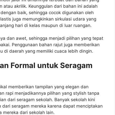
un atau akrilik. Keunggulan dari bahan ini adalah
dengan baik, sehingga cocok digunakan oleh
elastis juga memungkinkan sirkulasi udara yang
njang hari di kelas maupun di luar ruangan.
ya dan awet, sehingga menjadi pilihan yang tepat
pakai. Penggunaan bahan rajut juga memberikan
u di daerah yang memiliki cuaca lebih dingin.
 dan Formal untuk Seragam
ertikal memberikan tampilan yang elegan dan
dan rapi menjadikannya pilihan yang stylish tanpa
an dari seragam sekolah. Banyak sekolah kini
ian dari seragam mereka karena dapat menciptakan
mereka dari sekolah lain.