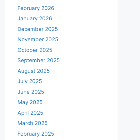
February 2026
January 2026
December 2025
November 2025
October 2025
September 2025
August 2025
July 2025
June 2025
May 2025
April 2025
March 2025
February 2025