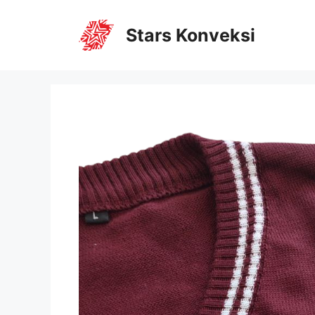
Stars Konveksi