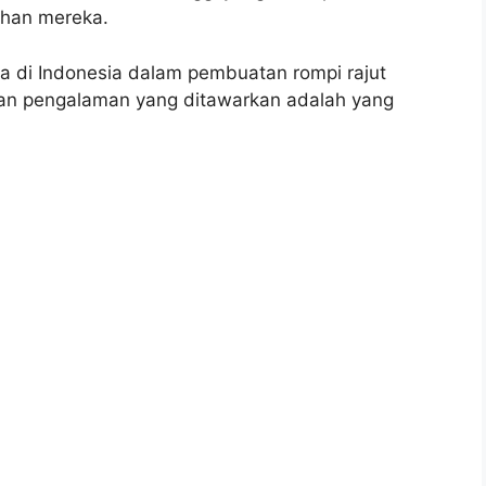
ihan mereka.
ma di Indonesia dalam pembuatan rompi rajut
an pengalaman yang ditawarkan adalah yang