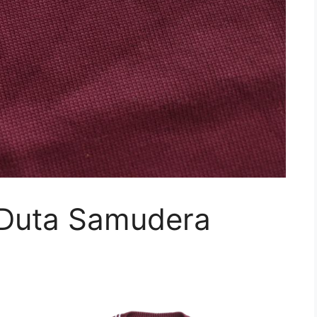
Duta Samudera