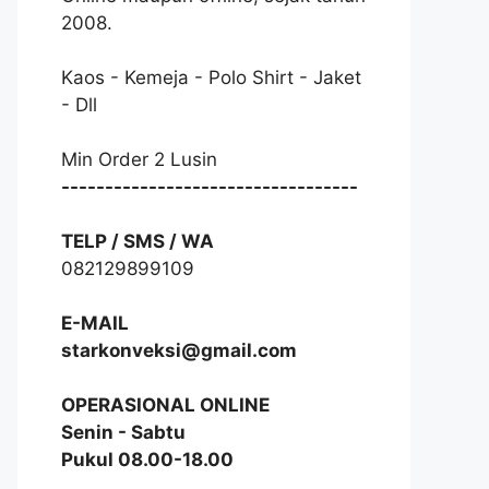
2008.
Kaos - Kemeja - Polo Shirt - Jaket
- Dll
Min Order 2 Lusin
----------------------------------
TELP / SMS / WA
082129899109
E-MAIL
starkonveksi@gmail.com
OPERASIONAL ONLINE
Senin - Sabtu
Pukul 08.00-18.00