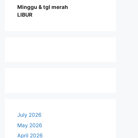
Minggu & tgl merah
LIBUR
July 2026
May 2026
April 2026