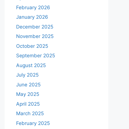
February 2026
January 2026
December 2025
November 2025
October 2025
September 2025
August 2025
July 2025
June 2025
May 2025
April 2025
March 2025
February 2025