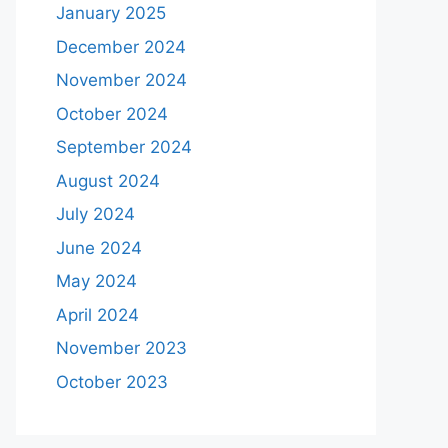
January 2025
December 2024
November 2024
October 2024
September 2024
August 2024
July 2024
June 2024
May 2024
April 2024
November 2023
October 2023