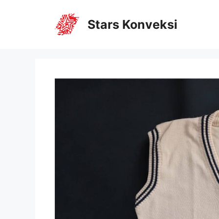
Stars Konveksi