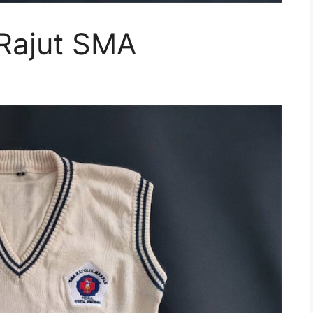
Rajut SMA