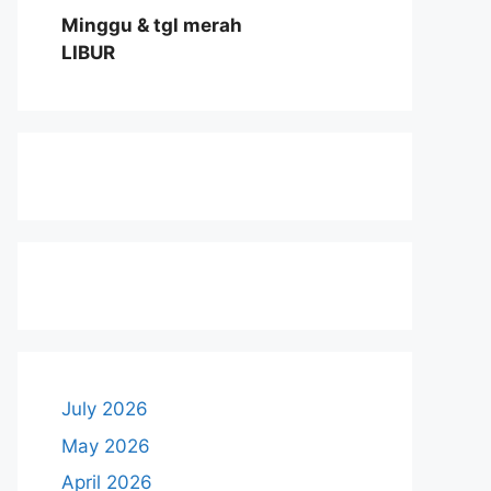
Minggu & tgl merah
LIBUR
July 2026
May 2026
April 2026