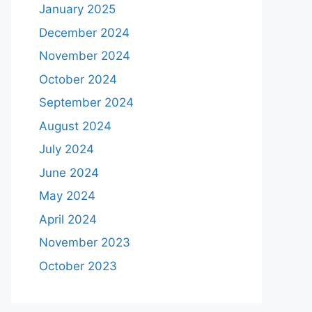
January 2025
December 2024
November 2024
October 2024
September 2024
August 2024
July 2024
June 2024
May 2024
April 2024
November 2023
October 2023