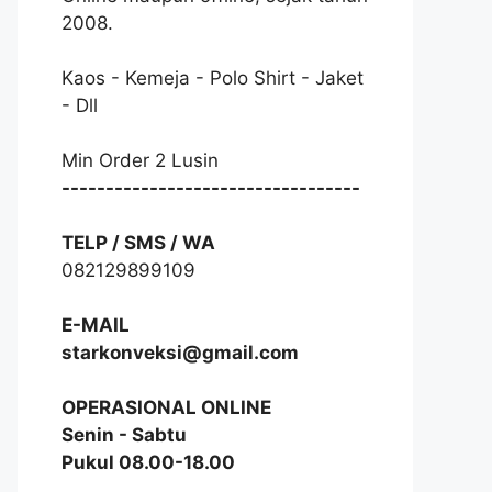
2008.
Kaos - Kemeja - Polo Shirt - Jaket
- Dll
Min Order 2 Lusin
----------------------------------
TELP / SMS / WA
082129899109
E-MAIL
starkonveksi@gmail.com
OPERASIONAL ONLINE
Senin - Sabtu
Pukul 08.00-18.00