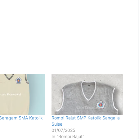
 Seragam SMA Katolik
Rompi Rajut SMP Katolik Sangalla
Sulsel
01/07/2025
In "Rompi Rajut"