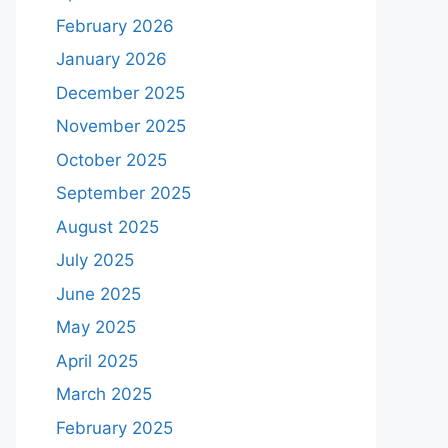
February 2026
January 2026
December 2025
November 2025
October 2025
September 2025
August 2025
July 2025
June 2025
May 2025
April 2025
March 2025
February 2025