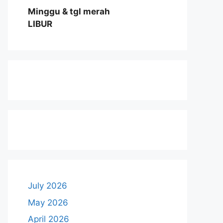
Minggu & tgl merah
LIBUR
July 2026
May 2026
April 2026