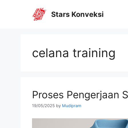
Stars Konveksi
celana training
Proses Pengerjaan S
19/05/2025
by
Mudipram