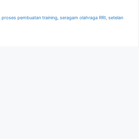
,
proses pembuatan training
,
seragam olahraga RRI
,
setelan