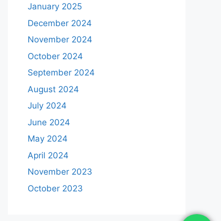
January 2025
December 2024
November 2024
October 2024
September 2024
August 2024
July 2024
June 2024
May 2024
April 2024
November 2023
October 2023