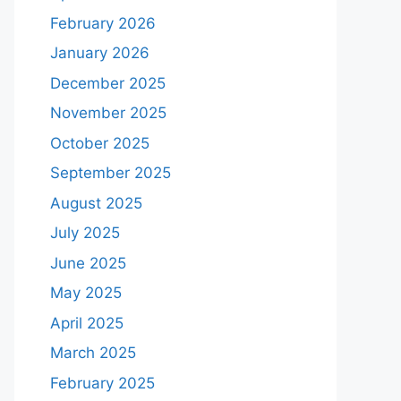
February 2026
January 2026
December 2025
November 2025
October 2025
September 2025
August 2025
July 2025
June 2025
May 2025
April 2025
March 2025
February 2025