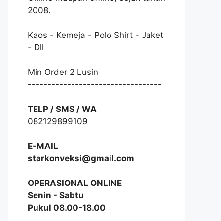
2008.
Kaos - Kemeja - Polo Shirt - Jaket
- Dll
Min Order 2 Lusin
----------------------------------
TELP / SMS / WA
082129899109
E-MAIL
starkonveksi@gmail.com
OPERASIONAL ONLINE
Senin - Sabtu
Pukul 08.00-18.00