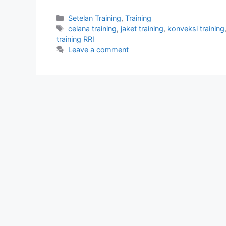
Setelan Training
,
Training
celana training
,
jaket training
,
konveksi training
training RRI
Leave a comment