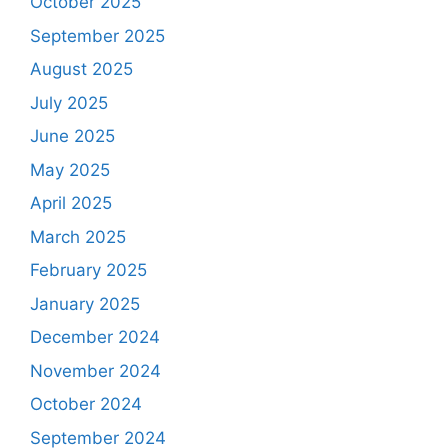
October 2025
September 2025
August 2025
July 2025
June 2025
May 2025
April 2025
March 2025
February 2025
January 2025
December 2024
November 2024
October 2024
September 2024