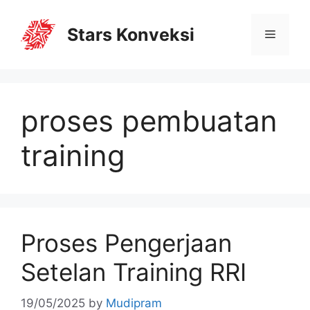
Stars Konveksi
proses pembuatan
training
Proses Pengerjaan
Setelan Training RRI
19/05/2025
by
Mudipram