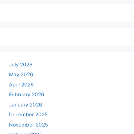
July 2026
May 2026
April 2026
February 2026
January 2026
December 2025
November 2025