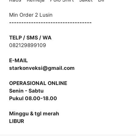
Min Order 2 Lusin
----------------------------------
TELP / SMS / WA
082129899109
E-MAIL
starkonveksi@gmail.com
OPERASIONAL ONLINE
Senin - Sabtu
Pukul 08.00-18.00
Minggu & tgl merah
LIBUR