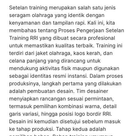
Setelan training merupakan salah satu jenis
seragam olahraga yang identik dengan
kenyamanan dan tampilan rapi. Kali ini, kita
membahas tentang Proses Pengerjaan Setelan
Training RRI yang dibuat secara profesional
untuk memastikan kualitas terbaik. Training ini
terdiri dari jaket olahraga, kaos kerah, dan
celana panjang yang dirancang untuk
mendukung aktivitas fisik maupun digunakan
sebagai identitas resmi instansi. Dalam proses
produksinya, langkah pertama yang dilakukan
adalah pembuatan desain. Tim desainer
menyiapkan rancangan sesuai permintaan,
termasuk pemilihan kombinasi warna, detail
garis variasi, hingga posisi logo bordir RRI.
Desain ini kemudian disetujui sebelum masuk
ke tahap produksi. Tahap kedua adalah