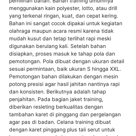
pemilihan bahan. Bahan training umumnya
menggunakan kain polyester, lotto, atau drill
yang terkenal ringan, kuat, dan cepat kering.
Bahan ini sangat cocok dipakai untuk kegiatan
olahraga maupun acara resmi karena tidak
mudah kusut dan tetap terlihat rapi meski
digunakan berulang kali. Setelah bahan
disiapkan, proses masuk ke tahap pola dan
pemotongan. Pola dibuat dengan ukuran detail
sesuai permintaan, baik ukuran S hingga XXL.
Pemotongan bahan dilakukan dengan mesin
potong presisi agar hasil jahitan nantinya rapi
dan konsisten. Berikutnya adalah tahap
penjahitan. Pada bagian jaket training,
diberikan resleting berkualitas dengan
tambahan karet di pinggang dan pergelangan
agar pas di badan. Celana training dibuat
dengan karet pinggang plus tali serut untuk