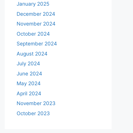
January 2025
December 2024
November 2024
October 2024
September 2024
August 2024
July 2024
June 2024
May 2024
April 2024
November 2023
October 2023