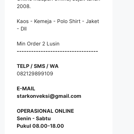
2008.
Kaos - Kemeja - Polo Shirt - Jaket
- Dll
Min Order 2 Lusin
----------------------------------
TELP / SMS / WA
082129899109
E-MAIL
starkonveksi@gmail.com
OPERASIONAL ONLINE
Senin - Sabtu
Pukul 08.00-18.00