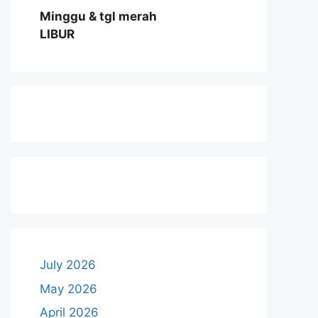
Minggu & tgl merah
LIBUR
July 2026
May 2026
April 2026