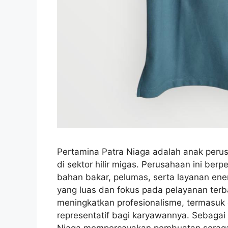
Pertamina Patra Niaga adalah anak perus
di sektor hilir migas. Perusahaan ini ber
bahan bakar, pelumas, serta layanan ener
yang luas dan fokus pada pelayanan terb
meningkatkan profesionalisme, termasuk
representatif bagi karyawannya. Sebagai 