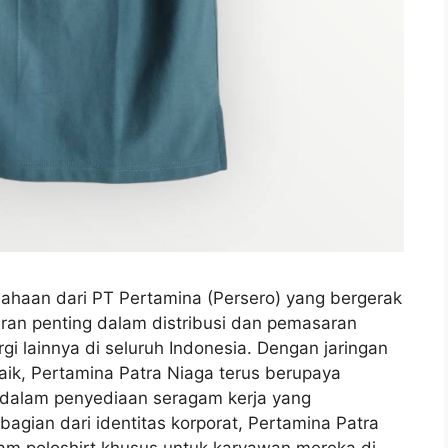
ahaan dari PT Pertamina (Persero) yang bergerak
peran penting dalam distribusi dan pemasaran
gi lainnya di seluruh Indonesia. Dengan jaringan
aik, Pertamina Patra Niaga terus berupaya
 dalam penyediaan seragam kerja yang
bagian dari identitas korporat, Pertamina Patra