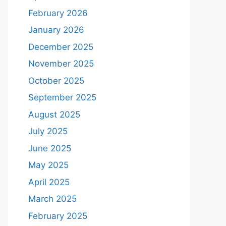
February 2026
January 2026
December 2025
November 2025
October 2025
September 2025
August 2025
July 2025
June 2025
May 2025
April 2025
March 2025
February 2025