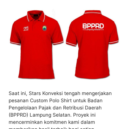
Saat ini, Stars Konveksi tengah mengerjakan
pesanan Custom Polo Shirt untuk Badan
Pengelolaan Pajak dan Retribusi Daerah
(BPPRD) Lampung Selatan. Proyek ini
mencerminkan komitmen kami dalam