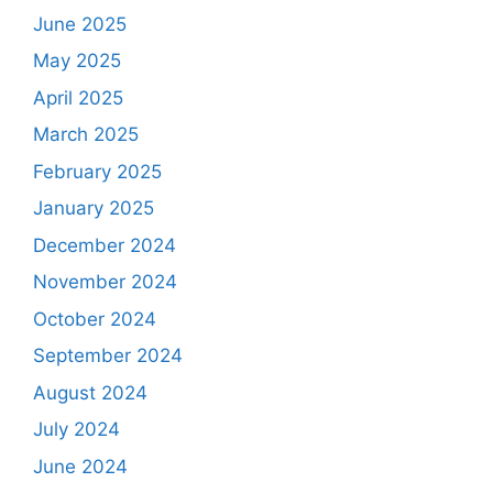
June 2025
May 2025
April 2025
March 2025
February 2025
January 2025
December 2024
November 2024
October 2024
September 2024
August 2024
July 2024
June 2024