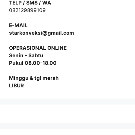
TELP / SMS / WA
082129899109
E-MAIL
starkonveksi@gmail.com
OPERASIONAL ONLINE
Senin - Sabtu
Pukul 08.00-18.00
Minggu & tgl merah
LIBUR