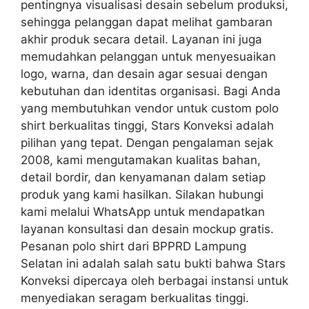
pentingnya visualisasi desain sebelum produksi,
sehingga pelanggan dapat melihat gambaran
akhir produk secara detail. Layanan ini juga
memudahkan pelanggan untuk menyesuaikan
logo, warna, dan desain agar sesuai dengan
kebutuhan dan identitas organisasi. Bagi Anda
yang membutuhkan vendor untuk custom polo
shirt berkualitas tinggi, Stars Konveksi adalah
pilihan yang tepat. Dengan pengalaman sejak
2008, kami mengutamakan kualitas bahan,
detail bordir, dan kenyamanan dalam setiap
produk yang kami hasilkan. Silakan hubungi
kami melalui WhatsApp untuk mendapatkan
layanan konsultasi dan desain mockup gratis.
Pesanan polo shirt dari BPPRD Lampung
Selatan ini adalah salah satu bukti bahwa Stars
Konveksi dipercaya oleh berbagai instansi untuk
menyediakan seragam berkualitas tinggi.