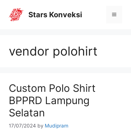
Stars Konveksi
vendor polohirt
Custom Polo Shirt
BPPRD Lampung
Selatan
17/07/2024
by
Mudipram