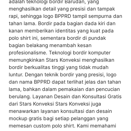
adalah teknologi bordir Barudan, yang
menghasilkan detail yang presisi dan tampak
rapi, sehingga logo BPPRD tampil sempurna dan
tahan lama. Bordir pada bagian dada kiri dan
kanan memberikan identitas yang kuat pada
polo shirt ini, sementara bordir di pundak
bagian belakang menambah kesan
profesionalisme. Teknologi bordir komputer
memungkinkan Stars Konveksi menghasilkan
bordir berkualitas tinggi yang tidak mudah
luntur. Dengan teknik bordir yang presisi, logo
dan nama BPPRD dapat terlihat jelas dan tahan
lama, bahkan dalam pemakaian dan pencucian
berulang. Layanan Desain dan Konsultasi Gratis
dari Stars Konveksi Stars Konveksi juga
menawarkan layanan konsultasi dan desain
mockup gratis bagi setiap pelanggan yang
memesan custom polo shirt. Kami memahami