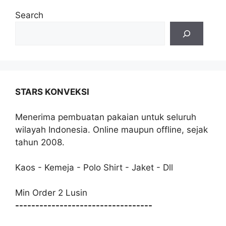
Search
STARS KONVEKSI
Menerima pembuatan pakaian untuk seluruh
wilayah Indonesia. Online maupun offline, sejak
tahun 2008.
Kaos - Kemeja - Polo Shirt - Jaket - Dll
Min Order 2 Lusin
----------------------------------