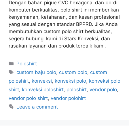
Dengan bahan pique CVC hexagonal dan bordir
komputer berkualitas, polo shirt ini memberikan
kenyamanan, ketahanan, dan kesan profesional
yang sesuai dengan standar BPPRD. Jika Anda
membutuhkan custom polo shirt berkualitas,
segera hubungi kami di Stars Konveksi, dan
rasakan layanan dan produk terbaik kami.
Poloshirt
custom baju polo
,
custom polo
,
custom
poloshirt
,
konveksi
,
konveksi polo
,
konveksi polo
shirt
,
konveksi poloshirt
,
poloshirt
,
vendor polo
,
vendor polo shirt
,
vendor polohirt
Leave a comment