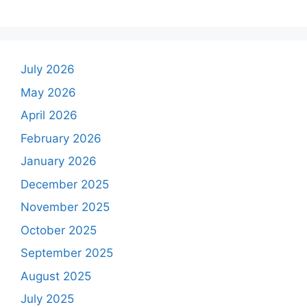
July 2026
May 2026
April 2026
February 2026
January 2026
December 2025
November 2025
October 2025
September 2025
August 2025
July 2025