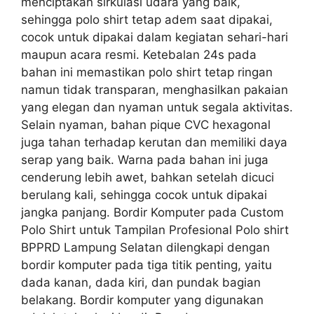
menciptakan sirkulasi udara yang baik,
sehingga polo shirt tetap adem saat dipakai,
cocok untuk dipakai dalam kegiatan sehari-hari
maupun acara resmi. Ketebalan 24s pada
bahan ini memastikan polo shirt tetap ringan
namun tidak transparan, menghasilkan pakaian
yang elegan dan nyaman untuk segala aktivitas.
Selain nyaman, bahan pique CVC hexagonal
juga tahan terhadap kerutan dan memiliki daya
serap yang baik. Warna pada bahan ini juga
cenderung lebih awet, bahkan setelah dicuci
berulang kali, sehingga cocok untuk dipakai
jangka panjang. Bordir Komputer pada Custom
Polo Shirt untuk Tampilan Profesional Polo shirt
BPPRD Lampung Selatan dilengkapi dengan
bordir komputer pada tiga titik penting, yaitu
dada kanan, dada kiri, dan pundak bagian
belakang. Bordir komputer yang digunakan