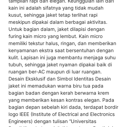
tampilan rapi dan elegan. Keunggulan lain dari
kain ini adalah sifatnya yang tidak mudah
kusut, sehingga jaket tetap terlihat rapi
meskipun dipakai dalam berbagai aktivitas.
Untuk bagian dalam, jaket dilapisi dengan
furing kain micro yang lembut. Kain micro
memiliki tekstur halus, ringan, dan memberikan
kenyamanan ekstra saat bersentuhan dengan
kulit. Lapisan ini juga membantu menjaga suhu
tubuh, sehingga jaket nyaman dipakai baik di
ruangan ber-AC maupun di luar ruangan.
Desain Eksklusif dan Simbol Identitas Desain
jaket ini memadukan warna biru tua pada
bagian badan dengan kerah berwarna krem
yang memberikan kesan kontras elegan. Pada
bagian depan sebelah kiri dada, terdapat bordir
logo IEEE (Institute of Electrical and Electronics
Engineers) dengan tulisan “Universitas