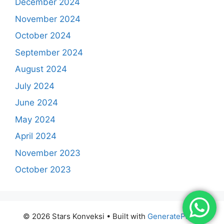
December 2024
November 2024
October 2024
September 2024
August 2024
July 2024
June 2024
May 2024
April 2024
November 2023
October 2023
© 2026 Stars Konveksi
• Built with
GeneratePress