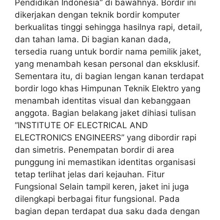
Pendidikan Indonesia” di bawahnya. Bordir ini
dikerjakan dengan teknik bordir komputer
berkualitas tinggi sehingga hasilnya rapi, detail,
dan tahan lama. Di bagian kanan dada,
tersedia ruang untuk bordir nama pemilik jaket,
yang menambah kesan personal dan eksklusif.
Sementara itu, di bagian lengan kanan terdapat
bordir logo khas Himpunan Teknik Elektro yang
menambah identitas visual dan kebanggaan
anggota. Bagian belakang jaket dihiasi tulisan
“INSTITUTE OF ELECTRICAL AND
ELECTRONICS ENGINEERS” yang dibordir rapi
dan simetris. Penempatan bordir di area
punggung ini memastikan identitas organisasi
tetap terlihat jelas dari kejauhan. Fitur
Fungsional Selain tampil keren, jaket ini juga
dilengkapi berbagai fitur fungsional. Pada
bagian depan terdapat dua saku dada dengan