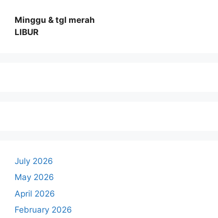
Minggu & tgl merah
LIBUR
July 2026
May 2026
April 2026
February 2026