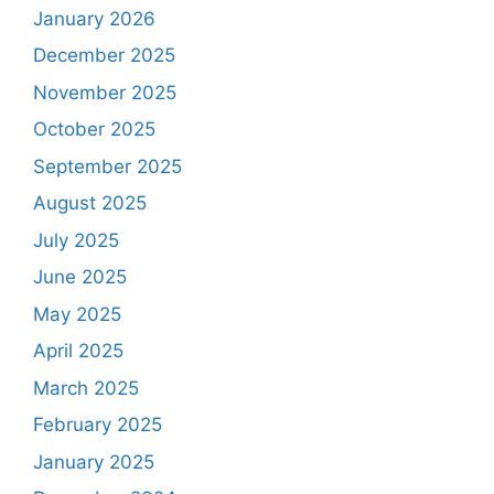
January 2026
December 2025
November 2025
October 2025
September 2025
August 2025
July 2025
June 2025
May 2025
April 2025
March 2025
February 2025
January 2025