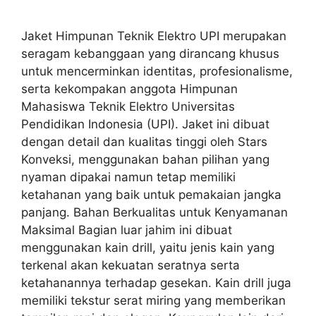
Jaket Himpunan Teknik Elektro UPI merupakan
seragam kebanggaan yang dirancang khusus
untuk mencerminkan identitas, profesionalisme,
serta kekompakan anggota Himpunan
Mahasiswa Teknik Elektro Universitas
Pendidikan Indonesia (UPI). Jaket ini dibuat
dengan detail dan kualitas tinggi oleh Stars
Konveksi, menggunakan bahan pilihan yang
nyaman dipakai namun tetap memiliki
ketahanan yang baik untuk pemakaian jangka
panjang. Bahan Berkualitas untuk Kenyamanan
Maksimal Bagian luar jahim ini dibuat
menggunakan kain drill, yaitu jenis kain yang
terkenal akan kekuatan seratnya serta
ketahanannya terhadap gesekan. Kain drill juga
memiliki tekstur serat miring yang memberikan