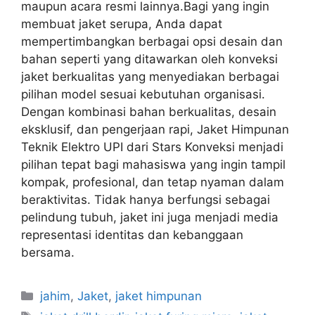
maupun acara resmi lainnya.Bagi yang ingin
membuat jaket serupa, Anda dapat
mempertimbangkan berbagai opsi desain dan
bahan seperti yang ditawarkan oleh konveksi
jaket berkualitas yang menyediakan berbagai
pilihan model sesuai kebutuhan organisasi.
Dengan kombinasi bahan berkualitas, desain
eksklusif, dan pengerjaan rapi, Jaket Himpunan
Teknik Elektro UPI dari Stars Konveksi menjadi
pilihan tepat bagi mahasiswa yang ingin tampil
kompak, profesional, dan tetap nyaman dalam
beraktivitas. Tidak hanya berfungsi sebagai
pelindung tubuh, jaket ini juga menjadi media
representasi identitas dan kebanggaan
bersama.
jahim
,
Jaket
,
jaket himpunan