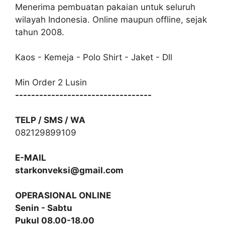
Menerima pembuatan pakaian untuk seluruh
wilayah Indonesia. Online maupun offline, sejak
tahun 2008.
Kaos - Kemeja - Polo Shirt - Jaket - Dll
Min Order 2 Lusin
----------------------------------
TELP / SMS / WA
082129899109
E-MAIL
starkonveksi@gmail.com
OPERASIONAL ONLINE
Senin - Sabtu
Pukul 08.00-18.00