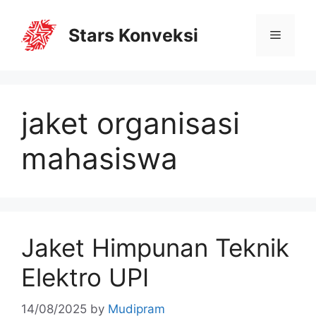
Stars Konveksi
jaket organisasi
mahasiswa
Jaket Himpunan Teknik
Elektro UPI
14/08/2025
by
Mudipram