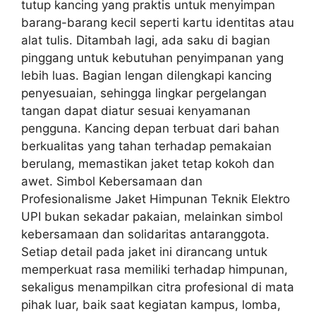
tutup kancing yang praktis untuk menyimpan
barang-barang kecil seperti kartu identitas atau
alat tulis. Ditambah lagi, ada saku di bagian
pinggang untuk kebutuhan penyimpanan yang
lebih luas. Bagian lengan dilengkapi kancing
penyesuaian, sehingga lingkar pergelangan
tangan dapat diatur sesuai kenyamanan
pengguna. Kancing depan terbuat dari bahan
berkualitas yang tahan terhadap pemakaian
berulang, memastikan jaket tetap kokoh dan
awet. Simbol Kebersamaan dan
Profesionalisme Jaket Himpunan Teknik Elektro
UPI bukan sekadar pakaian, melainkan simbol
kebersamaan dan solidaritas antaranggota.
Setiap detail pada jaket ini dirancang untuk
memperkuat rasa memiliki terhadap himpunan,
sekaligus menampilkan citra profesional di mata
pihak luar, baik saat kegiatan kampus, lomba,