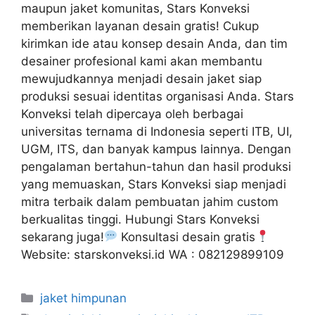
maupun jaket komunitas, Stars Konveksi
memberikan layanan desain gratis! Cukup
kirimkan ide atau konsep desain Anda, dan tim
desainer profesional kami akan membantu
mewujudkannya menjadi desain jaket siap
produksi sesuai identitas organisasi Anda. Stars
Konveksi telah dipercaya oleh berbagai
universitas ternama di Indonesia seperti ITB, UI,
UGM, ITS, dan banyak kampus lainnya. Dengan
pengalaman bertahun-tahun dan hasil produksi
yang memuaskan, Stars Konveksi siap menjadi
mitra terbaik dalam pembuatan jahim custom
berkualitas tinggi. Hubungi Stars Konveksi
sekarang juga!
Konsultasi desain gratis
Website: starskonveksi.id WA : 082129899109
jaket himpunan