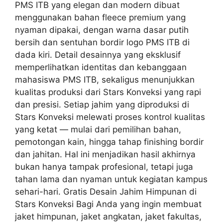
PMS ITB yang elegan dan modern dibuat
menggunakan bahan fleece premium yang
nyaman dipakai, dengan warna dasar putih
bersih dan sentuhan bordir logo PMS ITB di
dada kiri. Detail desainnya yang eksklusif
memperlihatkan identitas dan kebanggaan
mahasiswa PMS ITB, sekaligus menunjukkan
kualitas produksi dari Stars Konveksi yang rapi
dan presisi. Setiap jahim yang diproduksi di
Stars Konveksi melewati proses kontrol kualitas
yang ketat — mulai dari pemilihan bahan,
pemotongan kain, hingga tahap finishing bordir
dan jahitan. Hal ini menjadikan hasil akhirnya
bukan hanya tampak profesional, tetapi juga
tahan lama dan nyaman untuk kegiatan kampus
sehari-hari. Gratis Desain Jahim Himpunan di
Stars Konveksi Bagi Anda yang ingin membuat
jaket himpunan, jaket angkatan, jaket fakultas,