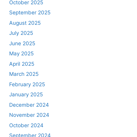
October 2025
September 2025
August 2025
July 2025
June 2025
May 2025
April 2025
March 2025
February 2025
January 2025
December 2024
November 2024
October 2024
September 2024