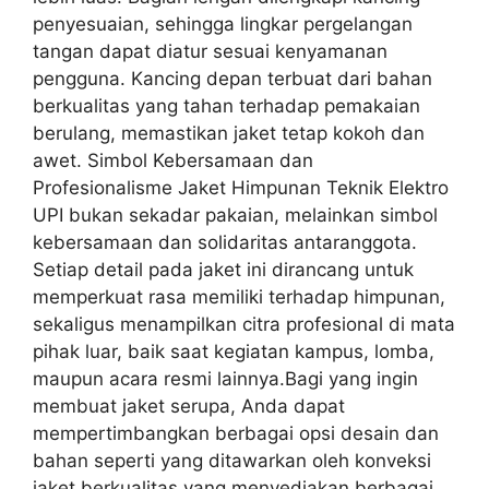
penyesuaian, sehingga lingkar pergelangan
tangan dapat diatur sesuai kenyamanan
pengguna. Kancing depan terbuat dari bahan
berkualitas yang tahan terhadap pemakaian
berulang, memastikan jaket tetap kokoh dan
awet. Simbol Kebersamaan dan
Profesionalisme Jaket Himpunan Teknik Elektro
UPI bukan sekadar pakaian, melainkan simbol
kebersamaan dan solidaritas antaranggota.
Setiap detail pada jaket ini dirancang untuk
memperkuat rasa memiliki terhadap himpunan,
sekaligus menampilkan citra profesional di mata
pihak luar, baik saat kegiatan kampus, lomba,
maupun acara resmi lainnya.Bagi yang ingin
membuat jaket serupa, Anda dapat
mempertimbangkan berbagai opsi desain dan
bahan seperti yang ditawarkan oleh konveksi
jaket berkualitas yang menyediakan berbagai