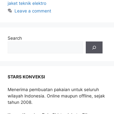
jaket teknik elektro
Leave a comment
Search
STARS KONVEKSI
Menerima pembuatan pakaian untuk seluruh
wilayah Indonesia. Online maupun offline, sejak
tahun 2008.