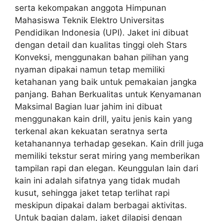
serta kekompakan anggota Himpunan
Mahasiswa Teknik Elektro Universitas
Pendidikan Indonesia (UPI). Jaket ini dibuat
dengan detail dan kualitas tinggi oleh Stars
Konveksi, menggunakan bahan pilihan yang
nyaman dipakai namun tetap memiliki
ketahanan yang baik untuk pemakaian jangka
panjang. Bahan Berkualitas untuk Kenyamanan
Maksimal Bagian luar jahim ini dibuat
menggunakan kain drill, yaitu jenis kain yang
terkenal akan kekuatan seratnya serta
ketahanannya terhadap gesekan. Kain drill juga
memiliki tekstur serat miring yang memberikan
tampilan rapi dan elegan. Keunggulan lain dari
kain ini adalah sifatnya yang tidak mudah
kusut, sehingga jaket tetap terlihat rapi
meskipun dipakai dalam berbagai aktivitas.
Untuk bagian dalam, jaket dilapisi dengan