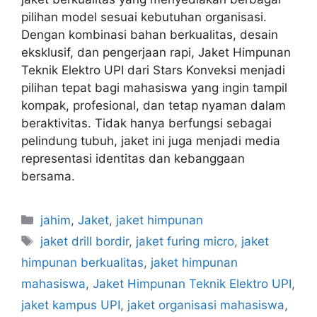
pilihan model sesuai kebutuhan organisasi.
Dengan kombinasi bahan berkualitas, desain
eksklusif, dan pengerjaan rapi, Jaket Himpunan
Teknik Elektro UPI dari Stars Konveksi menjadi
pilihan tepat bagi mahasiswa yang ingin tampil
kompak, profesional, dan tetap nyaman dalam
beraktivitas. Tidak hanya berfungsi sebagai
pelindung tubuh, jaket ini juga menjadi media
representasi identitas dan kebanggaan
bersama.
jahim
,
Jaket
,
jaket himpunan
jaket drill bordir
,
jaket furing micro
,
jaket
himpunan berkualitas
,
jaket himpunan
mahasiswa
,
Jaket Himpunan Teknik Elektro UPI
,
jaket kampus UPI
,
jaket organisasi mahasiswa
,