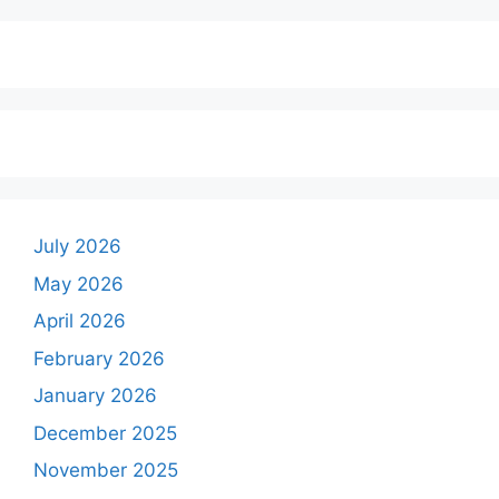
July 2026
May 2026
April 2026
February 2026
January 2026
December 2025
November 2025