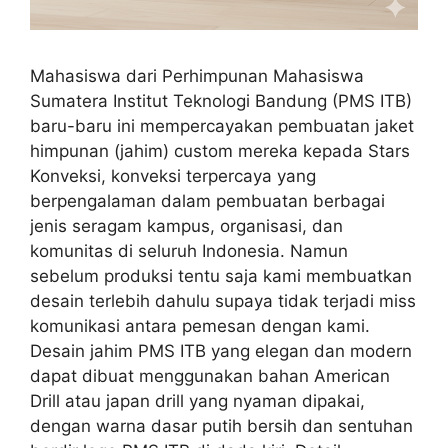
Mahasiswa dari Perhimpunan Mahasiswa
Sumatera Institut Teknologi Bandung (PMS ITB)
baru-baru ini mempercayakan pembuatan jaket
himpunan (jahim) custom mereka kepada Stars
Konveksi, konveksi terpercaya yang
berpengalaman dalam pembuatan berbagai
jenis seragam kampus, organisasi, dan
komunitas di seluruh Indonesia. Namun
sebelum produksi tentu saja kami membuatkan
desain terlebih dahulu supaya tidak terjadi miss
komunikasi antara pemesan dengan kami.
Desain jahim PMS ITB yang elegan dan modern
dapat dibuat menggunakan bahan American
Drill atau japan drill yang nyaman dipakai,
dengan warna dasar putih bersih dan sentuhan