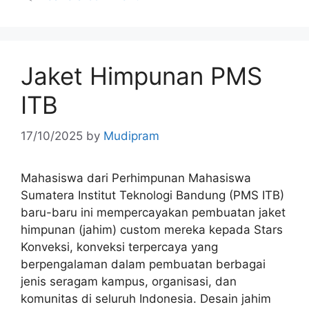
Jaket Himpunan PMS
ITB
17/10/2025
by
Mudipram
Mahasiswa dari Perhimpunan Mahasiswa
Sumatera Institut Teknologi Bandung (PMS ITB)
baru-baru ini mempercayakan pembuatan jaket
himpunan (jahim) custom mereka kepada Stars
Konveksi, konveksi terpercaya yang
berpengalaman dalam pembuatan berbagai
jenis seragam kampus, organisasi, dan
komunitas di seluruh Indonesia. Desain jahim