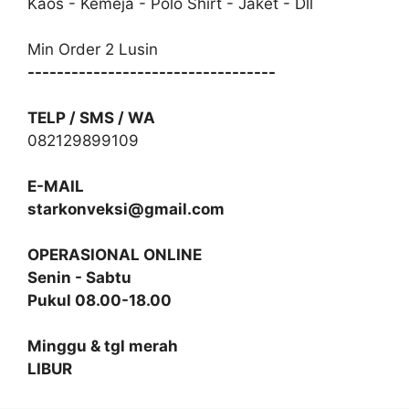
Kaos - Kemeja - Polo Shirt - Jaket - Dll
Min Order 2 Lusin
----------------------------------
TELP / SMS / WA
082129899109
E-MAIL
starkonveksi@gmail.com
OPERASIONAL ONLINE
Senin - Sabtu
Pukul 08.00-18.00
Minggu & tgl merah
LIBUR