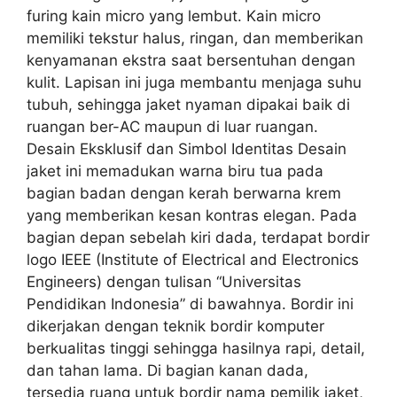
furing kain micro yang lembut. Kain micro
memiliki tekstur halus, ringan, dan memberikan
kenyamanan ekstra saat bersentuhan dengan
kulit. Lapisan ini juga membantu menjaga suhu
tubuh, sehingga jaket nyaman dipakai baik di
ruangan ber-AC maupun di luar ruangan.
Desain Eksklusif dan Simbol Identitas Desain
jaket ini memadukan warna biru tua pada
bagian badan dengan kerah berwarna krem
yang memberikan kesan kontras elegan. Pada
bagian depan sebelah kiri dada, terdapat bordir
logo IEEE (Institute of Electrical and Electronics
Engineers) dengan tulisan “Universitas
Pendidikan Indonesia” di bawahnya. Bordir ini
dikerjakan dengan teknik bordir komputer
berkualitas tinggi sehingga hasilnya rapi, detail,
dan tahan lama. Di bagian kanan dada,
tersedia ruang untuk bordir nama pemilik jaket,