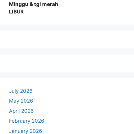
Minggu & tgl merah
LIBUR
July 2026
May 2026
April 2026
February 2026
January 2026