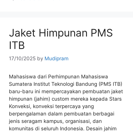
Jaket Himpunan PMS
ITB
17/10/2025
by
Mudipram
Mahasiswa dari Perhimpunan Mahasiswa
Sumatera Institut Teknologi Bandung (PMS ITB)
baru-baru ini mempercayakan pembuatan jaket
himpunan (jahim) custom mereka kepada Stars
Konveksi, konveksi terpercaya yang
berpengalaman dalam pembuatan berbagai
jenis seragam kampus, organisasi, dan
komunitas di seluruh Indonesia. Desain jahim