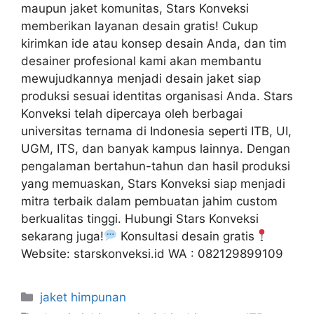
maupun jaket komunitas, Stars Konveksi
memberikan layanan desain gratis! Cukup
kirimkan ide atau konsep desain Anda, dan tim
desainer profesional kami akan membantu
mewujudkannya menjadi desain jaket siap
produksi sesuai identitas organisasi Anda. Stars
Konveksi telah dipercaya oleh berbagai
universitas ternama di Indonesia seperti ITB, UI,
UGM, ITS, dan banyak kampus lainnya. Dengan
pengalaman bertahun-tahun dan hasil produksi
yang memuaskan, Stars Konveksi siap menjadi
mitra terbaik dalam pembuatan jahim custom
berkualitas tinggi. Hubungi Stars Konveksi
sekarang juga!
Konsultasi desain gratis
Website: starskonveksi.id WA : 082129899109
jaket himpunan