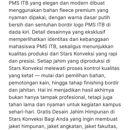
PMS ITB yang elegan dan modern dibuat
menggunakan bahan fleece premium yang
nyaman dipakai, dengan warna dasar putih
bersih dan sentuhan bordir logo PMS ITB di
dada kiri. Detail desainnya yang eksklusif
memperlihatkan identitas dan kebanggaan
mahasiswa PMS ITB, sekaligus menunjukkan
kualitas produksi dari Stars Konveksi yang rapi
dan presisi. Setiap jahim yang diproduksi di
Stars Konveksi melewati proses kontrol kualitas
yang ketat — mulai dari pemilihan bahan,
pemotongan kain, hingga tahap finishing bordir
dan jahitan. Hal ini menjadikan hasil akhirnya
bukan hanya tampak profesional, tetapi juga
tahan lama dan nyaman untuk kegiatan kampus
sehari-hari. Gratis Desain Jahim Himpunan di
Stars Konveksi Bagi Anda yang ingin membuat
jaket himpunan, jaket angkatan, jaket fakultas,