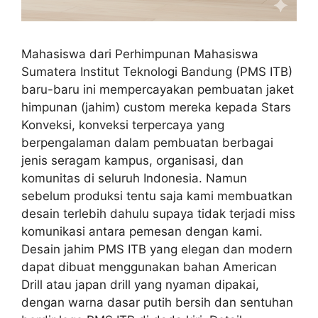
Mahasiswa dari Perhimpunan Mahasiswa
Sumatera Institut Teknologi Bandung (PMS ITB)
baru-baru ini mempercayakan pembuatan jaket
himpunan (jahim) custom mereka kepada Stars
Konveksi, konveksi terpercaya yang
berpengalaman dalam pembuatan berbagai
jenis seragam kampus, organisasi, dan
komunitas di seluruh Indonesia. Namun
sebelum produksi tentu saja kami membuatkan
desain terlebih dahulu supaya tidak terjadi miss
komunikasi antara pemesan dengan kami.
Desain jahim PMS ITB yang elegan dan modern
dapat dibuat menggunakan bahan American
Drill atau japan drill yang nyaman dipakai,
dengan warna dasar putih bersih dan sentuhan