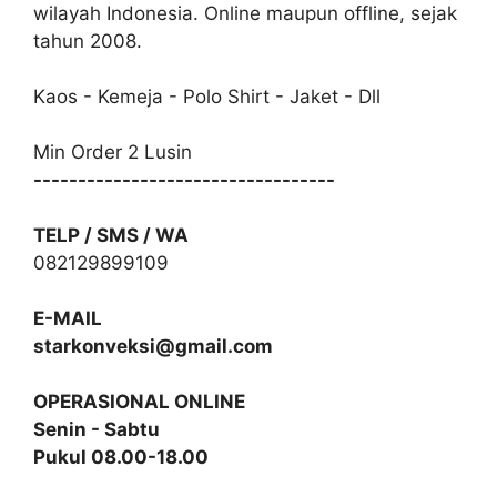
wilayah Indonesia. Online maupun offline, sejak
tahun 2008.
Kaos - Kemeja - Polo Shirt - Jaket - Dll
Min Order 2 Lusin
----------------------------------
TELP / SMS / WA
082129899109
E-MAIL
starkonveksi@gmail.com
OPERASIONAL ONLINE
Senin - Sabtu
Pukul 08.00-18.00