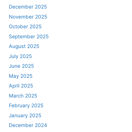
December 2025
November 2025
October 2025
September 2025
August 2025
July 2025
June 2025
May 2025
April 2025
March 2025
February 2025
January 2025
December 2024