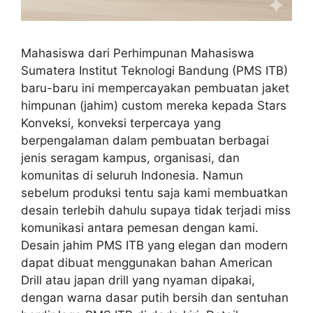
Mahasiswa dari Perhimpunan Mahasiswa
Sumatera Institut Teknologi Bandung (PMS ITB)
baru-baru ini mempercayakan pembuatan jaket
himpunan (jahim) custom mereka kepada Stars
Konveksi, konveksi terpercaya yang
berpengalaman dalam pembuatan berbagai
jenis seragam kampus, organisasi, dan
komunitas di seluruh Indonesia. Namun
sebelum produksi tentu saja kami membuatkan
desain terlebih dahulu supaya tidak terjadi miss
komunikasi antara pemesan dengan kami.
Desain jahim PMS ITB yang elegan dan modern
dapat dibuat menggunakan bahan American
Drill atau japan drill yang nyaman dipakai,
dengan warna dasar putih bersih dan sentuhan