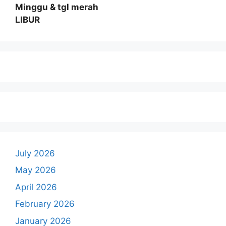
Minggu & tgl merah
LIBUR
July 2026
May 2026
April 2026
February 2026
January 2026