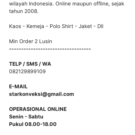
wilayah Indonesia. Online maupun offline, sejak
tahun 2008.
Kaos - Kemeja - Polo Shirt - Jaket - Dll
Min Order 2 Lusin
----------------------------------
TELP / SMS / WA
082129899109
E-MAIL
starkonveksi@gmail.com
OPERASIONAL ONLINE
Senin - Sabtu
Pukul 08.00-18.00