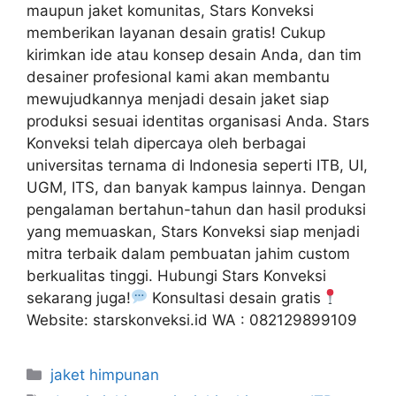
maupun jaket komunitas, Stars Konveksi
memberikan layanan desain gratis! Cukup
kirimkan ide atau konsep desain Anda, dan tim
desainer profesional kami akan membantu
mewujudkannya menjadi desain jaket siap
produksi sesuai identitas organisasi Anda. Stars
Konveksi telah dipercaya oleh berbagai
universitas ternama di Indonesia seperti ITB, UI,
UGM, ITS, dan banyak kampus lainnya. Dengan
pengalaman bertahun-tahun dan hasil produksi
yang memuaskan, Stars Konveksi siap menjadi
mitra terbaik dalam pembuatan jahim custom
berkualitas tinggi. Hubungi Stars Konveksi
sekarang juga!
Konsultasi desain gratis
Website: starskonveksi.id WA : 082129899109
jaket himpunan