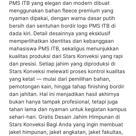
PMS ITB yang elegan dan modern dibuat
menggunakan bahan fleece premium yang
nyaman dipakai, dengan warna dasar putih
bersih dan sentuhan bordir logo PMS ITB di
dada kiri. Detail desainnya yang eksklusif
memperlihatkan identitas dan kebanggaan
mahasiswa PMS ITB, sekaligus menunjukkan
kualitas produksi dari Stars Konveksi yang rapi
dan presisi. Setiap jahim yang diproduksi di
Stars Konveksi melewati proses kontrol kualitas
yang ketat — mulai dari pemilihan bahan,
pemotongan kain, hingga tahap finishing bordir
dan jahitan. Hal ini menjadikan hasil akhirnya
bukan hanya tampak profesional, tetapi juga
tahan lama dan nyaman untuk kegiatan kampus
sehari-hari. Gratis Desain Jahim Himpunan di
Stars Konveksi Bagi Anda yang ingin membuat
jaket himpunan, jaket angkatan, jaket fakultas,