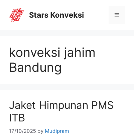
Stars Konveksi
konveksi jahim
Bandung
Jaket Himpunan PMS
ITB
17/10/2025
by
Mudipram