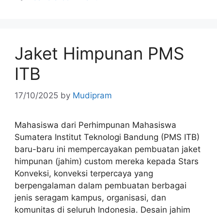
Jaket Himpunan PMS
ITB
17/10/2025
by
Mudipram
Mahasiswa dari Perhimpunan Mahasiswa
Sumatera Institut Teknologi Bandung (PMS ITB)
baru-baru ini mempercayakan pembuatan jaket
himpunan (jahim) custom mereka kepada Stars
Konveksi, konveksi terpercaya yang
berpengalaman dalam pembuatan berbagai
jenis seragam kampus, organisasi, dan
komunitas di seluruh Indonesia. Desain jahim