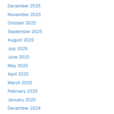
December 2025
November 2025
October 2025
September 2025
August 2025
July 2025
June 2025
May 2025
April 2025
March 2025
February 2025
January 2025
December 2024