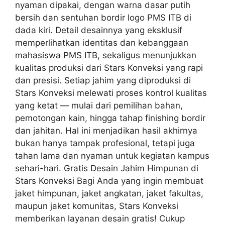
nyaman dipakai, dengan warna dasar putih
bersih dan sentuhan bordir logo PMS ITB di
dada kiri. Detail desainnya yang eksklusif
memperlihatkan identitas dan kebanggaan
mahasiswa PMS ITB, sekaligus menunjukkan
kualitas produksi dari Stars Konveksi yang rapi
dan presisi. Setiap jahim yang diproduksi di
Stars Konveksi melewati proses kontrol kualitas
yang ketat — mulai dari pemilihan bahan,
pemotongan kain, hingga tahap finishing bordir
dan jahitan. Hal ini menjadikan hasil akhirnya
bukan hanya tampak profesional, tetapi juga
tahan lama dan nyaman untuk kegiatan kampus
sehari-hari. Gratis Desain Jahim Himpunan di
Stars Konveksi Bagi Anda yang ingin membuat
jaket himpunan, jaket angkatan, jaket fakultas,
maupun jaket komunitas, Stars Konveksi
memberikan layanan desain gratis! Cukup