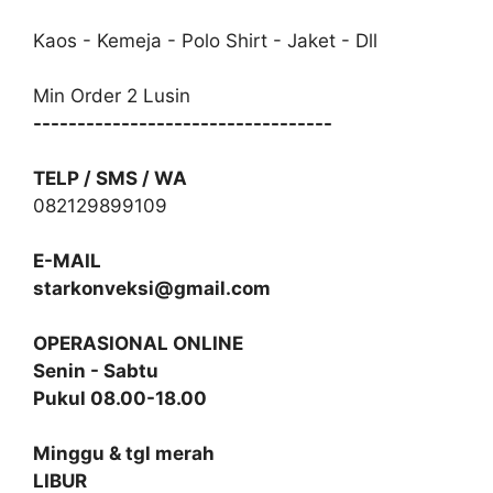
Kaos - Kemeja - Polo Shirt - Jaket - Dll
Min Order 2 Lusin
----------------------------------
TELP / SMS / WA
082129899109
E-MAIL
starkonveksi@gmail.com
OPERASIONAL ONLINE
Senin - Sabtu
Pukul 08.00-18.00
Minggu & tgl merah
LIBUR