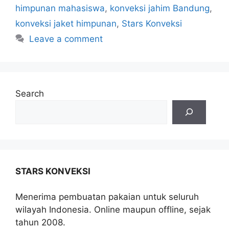
himpunan mahasiswa
,
konveksi jahim Bandung
,
konveksi jaket himpunan
,
Stars Konveksi
Leave a comment
Search
STARS KONVEKSI
Menerima pembuatan pakaian untuk seluruh
wilayah Indonesia. Online maupun offline, sejak
tahun 2008.