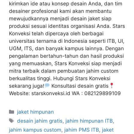
kirimkan ide atau konsep desain Anda, dan tim
desainer profesional kami akan membantu
mewujudkannya menjadi desain jaket siap
produksi sesuai identitas organisasi Anda. Stars
Konveksi telah dipercaya oleh berbagai
universitas ternama di Indonesia seperti ITB, UI,
UGM, ITS, dan banyak kampus lainnya. Dengan
pengalaman bertahun-tahun dan hasil produksi
yang memuaskan, Stars Konveksi siap menjadi
mitra terbaik dalam pembuatan jahim custom
berkualitas tinggi. Hubungi Stars Konveksi
sekarang juga!
Konsultasi desain gratis
Website: starskonveksi.id WA : 082129899109
jaket himpunan
desain jahim gratis
,
jahim himpunan ITB
,
jahim kampus custom
,
jahim PMS ITB
,
jaket