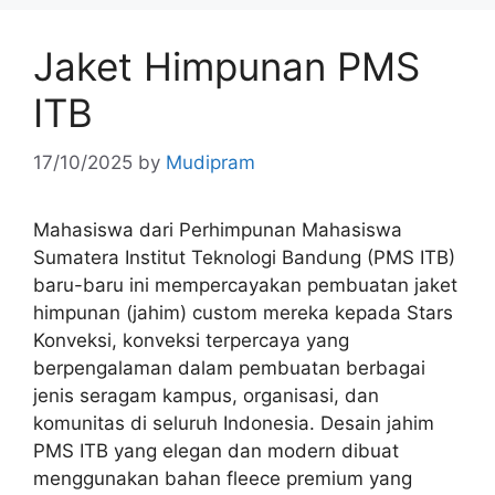
Jaket Himpunan PMS
ITB
17/10/2025
by
Mudipram
Mahasiswa dari Perhimpunan Mahasiswa
Sumatera Institut Teknologi Bandung (PMS ITB)
baru-baru ini mempercayakan pembuatan jaket
himpunan (jahim) custom mereka kepada Stars
Konveksi, konveksi terpercaya yang
berpengalaman dalam pembuatan berbagai
jenis seragam kampus, organisasi, dan
komunitas di seluruh Indonesia. Desain jahim
PMS ITB yang elegan dan modern dibuat
menggunakan bahan fleece premium yang