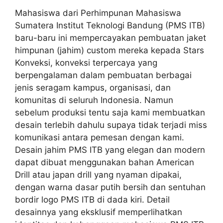
Mahasiswa dari Perhimpunan Mahasiswa
Sumatera Institut Teknologi Bandung (PMS ITB)
baru-baru ini mempercayakan pembuatan jaket
himpunan (jahim) custom mereka kepada Stars
Konveksi, konveksi terpercaya yang
berpengalaman dalam pembuatan berbagai
jenis seragam kampus, organisasi, dan
komunitas di seluruh Indonesia. Namun
sebelum produksi tentu saja kami membuatkan
desain terlebih dahulu supaya tidak terjadi miss
komunikasi antara pemesan dengan kami.
Desain jahim PMS ITB yang elegan dan modern
dapat dibuat menggunakan bahan American
Drill atau japan drill yang nyaman dipakai,
dengan warna dasar putih bersih dan sentuhan
bordir logo PMS ITB di dada kiri. Detail
desainnya yang eksklusif memperlihatkan