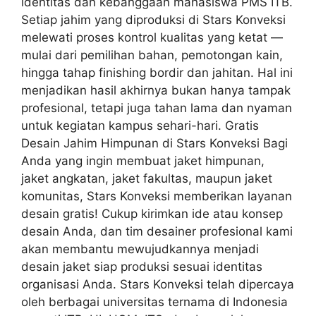
identitas dan kebanggaan mahasiswa PMS ITB.
Setiap jahim yang diproduksi di Stars Konveksi
melewati proses kontrol kualitas yang ketat —
mulai dari pemilihan bahan, pemotongan kain,
hingga tahap finishing bordir dan jahitan. Hal ini
menjadikan hasil akhirnya bukan hanya tampak
profesional, tetapi juga tahan lama dan nyaman
untuk kegiatan kampus sehari-hari. Gratis
Desain Jahim Himpunan di Stars Konveksi Bagi
Anda yang ingin membuat jaket himpunan,
jaket angkatan, jaket fakultas, maupun jaket
komunitas, Stars Konveksi memberikan layanan
desain gratis! Cukup kirimkan ide atau konsep
desain Anda, dan tim desainer profesional kami
akan membantu mewujudkannya menjadi
desain jaket siap produksi sesuai identitas
organisasi Anda. Stars Konveksi telah dipercaya
oleh berbagai universitas ternama di Indonesia