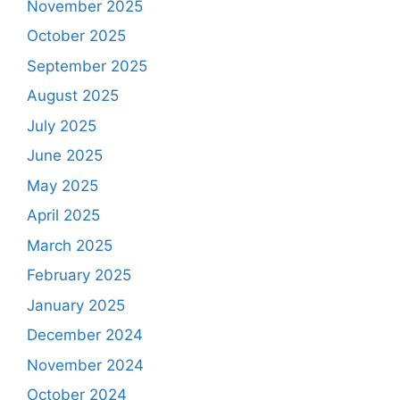
November 2025
October 2025
September 2025
August 2025
July 2025
June 2025
May 2025
April 2025
March 2025
February 2025
January 2025
December 2024
November 2024
October 2024