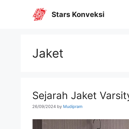
Stars Konveksi
Jaket
Sejarah Jaket Varsit
26/09/2024
by
Mudipram