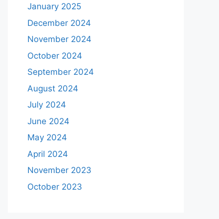
January 2025
December 2024
November 2024
October 2024
September 2024
August 2024
July 2024
June 2024
May 2024
April 2024
November 2023
October 2023