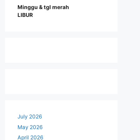
Minggu & tgl merah
LIBUR
July 2026
May 2026
April 2026