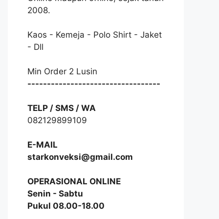
2008.
Kaos - Kemeja - Polo Shirt - Jaket
- Dll
Min Order 2 Lusin
----------------------------------
TELP / SMS / WA
082129899109
E-MAIL
starkonveksi@gmail.com
OPERASIONAL ONLINE
Senin - Sabtu
Pukul 08.00-18.00