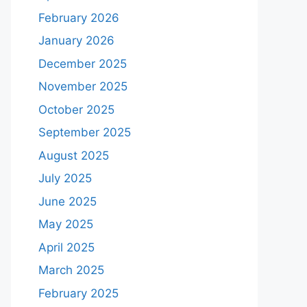
February 2026
January 2026
December 2025
November 2025
October 2025
September 2025
August 2025
July 2025
June 2025
May 2025
April 2025
March 2025
February 2025