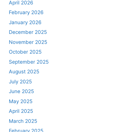
April 2026
February 2026
January 2026
December 2025
November 2025
October 2025
September 2025
August 2025
July 2025
June 2025
May 2025
April 2025
March 2025
February 2025