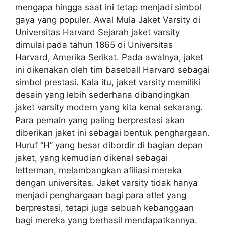
mengapa hingga saat ini tetap menjadi simbol
gaya yang populer. Awal Mula Jaket Varsity di
Universitas Harvard Sejarah jaket varsity
dimulai pada tahun 1865 di Universitas
Harvard, Amerika Serikat. Pada awalnya, jaket
ini dikenakan oleh tim baseball Harvard sebagai
simbol prestasi. Kala itu, jaket varsity memiliki
desain yang lebih sederhana dibandingkan
jaket varsity modern yang kita kenal sekarang.
Para pemain yang paling berprestasi akan
diberikan jaket ini sebagai bentuk penghargaan.
Huruf “H” yang besar dibordir di bagian depan
jaket, yang kemudian dikenal sebagai
letterman, melambangkan afiliasi mereka
dengan universitas. Jaket varsity tidak hanya
menjadi penghargaan bagi para atlet yang
berprestasi, tetapi juga sebuah kebanggaan
bagi mereka yang berhasil mendapatkannya.