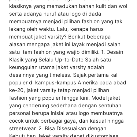
klasiknya yang memadukan bahan kulit dan wol
serta adanya huruf atau logo di dada
membuatnya menjadi pilihan fashion yang tak
lekang oleh waktu. Lalu, kenapa harus
membuat jaket varsity? Berikut beberapa
alasan mengapa jaket ini layak menjadi salah
satu item fashion yang wajib dimiliki. 1. Desain
Klasik yang Selalu Up-to-Date Salah satu
keunggulan utama jaket varsity adalah
desainnya yang timeless. Sejak pertama kali
populer di kampus-kampus Amerika pada abad
ke-20, jaket varsity tetap menjadi pilihan
fashion yang populer hingga kini. Model jaket
yang cenderung sederhana dengan sentuhan
personal berupa inisial atau logo membuatnya
cocok untuk berbagai gaya, dari kasual hingga
streetwear. 2. Bisa Disesuaikan dengan
Kebutuhan Jaket varsity dapat dikustomisasi