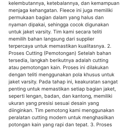
kelembutannya, ketebalannya, dan kemampuan
menjaga kehangatan. Fleece ini juga memiliki
permukaan bagian dalam yang halus dan
nyaman dipakai, sehingga cocok digunakan
untuk jaket varsity. Tim kami secara teliti
memilih bahan langsung dari supplier
terpercaya untuk memastikan kualitasnya. 2.
Proses Cutting (Pemotongan) Setelah bahan
tersedia, langkah berikutnya adalah cutting
atau pemotongan kain. Proses ini dilakukan
dengan teliti menggunakan pola khusus untuk
jaket varsity. Pada tahap ini, keakuratan sangat
penting untuk memastikan setiap bagian jaket,
seperti lengan, badan, dan kantong, memiliki
ukuran yang presisi sesuai desain yang
diinginkan. Tim pemotong kami menggunakan
peralatan cutting modern untuk menghasilkan
potongan kain yang rapi dan tepat. 3. Proses