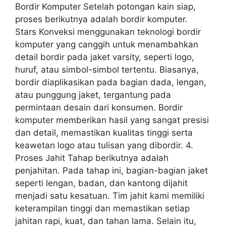
Bordir Komputer Setelah potongan kain siap,
proses berikutnya adalah bordir komputer.
Stars Konveksi menggunakan teknologi bordir
komputer yang canggih untuk menambahkan
detail bordir pada jaket varsity, seperti logo,
huruf, atau simbol-simbol tertentu. Biasanya,
bordir diaplikasikan pada bagian dada, lengan,
atau punggung jaket, tergantung pada
permintaan desain dari konsumen. Bordir
komputer memberikan hasil yang sangat presisi
dan detail, memastikan kualitas tinggi serta
keawetan logo atau tulisan yang dibordir. 4.
Proses Jahit Tahap berikutnya adalah
penjahitan. Pada tahap ini, bagian-bagian jaket
seperti lengan, badan, dan kantong dijahit
menjadi satu kesatuan. Tim jahit kami memiliki
keterampilan tinggi dan memastikan setiap
jahitan rapi, kuat, dan tahan lama. Selain itu,