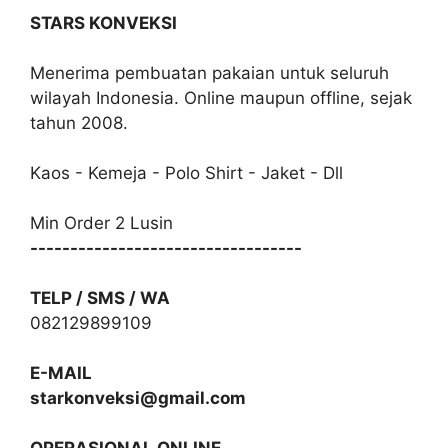
STARS KONVEKSI
Menerima pembuatan pakaian untuk seluruh
wilayah Indonesia. Online maupun offline, sejak
tahun 2008.
Kaos - Kemeja - Polo Shirt - Jaket - Dll
Min Order 2 Lusin
----------------------------------
TELP / SMS / WA
082129899109
E-MAIL
starkonveksi@gmail.com
OPERASIONAL ONLINE