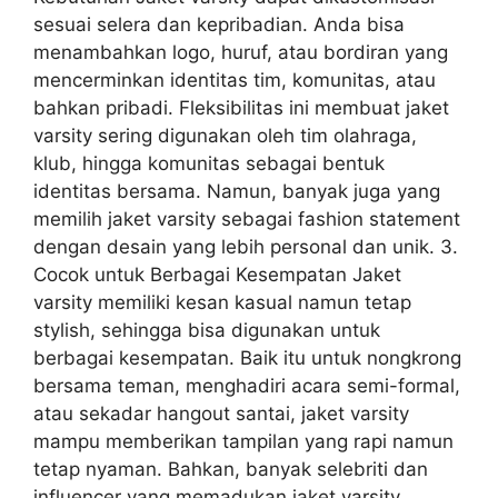
sesuai selera dan kepribadian. Anda bisa
menambahkan logo, huruf, atau bordiran yang
mencerminkan identitas tim, komunitas, atau
bahkan pribadi. Fleksibilitas ini membuat jaket
varsity sering digunakan oleh tim olahraga,
klub, hingga komunitas sebagai bentuk
identitas bersama. Namun, banyak juga yang
memilih jaket varsity sebagai fashion statement
dengan desain yang lebih personal dan unik. 3.
Cocok untuk Berbagai Kesempatan Jaket
varsity memiliki kesan kasual namun tetap
stylish, sehingga bisa digunakan untuk
berbagai kesempatan. Baik itu untuk nongkrong
bersama teman, menghadiri acara semi-formal,
atau sekadar hangout santai, jaket varsity
mampu memberikan tampilan yang rapi namun
tetap nyaman. Bahkan, banyak selebriti dan
influencer yang memadukan jaket varsity