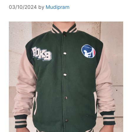
03/10/2024
by
Mudipram