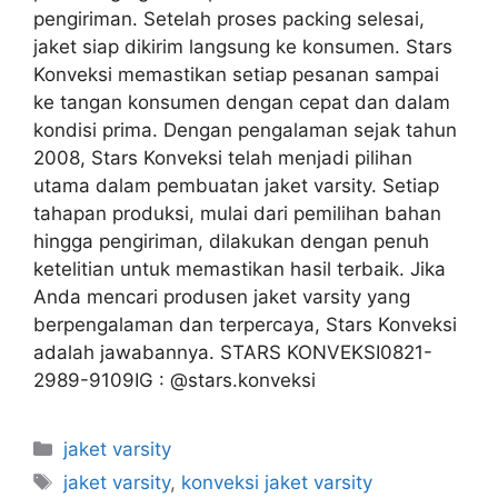
pengiriman. Setelah proses packing selesai,
jaket siap dikirim langsung ke konsumen. Stars
Konveksi memastikan setiap pesanan sampai
ke tangan konsumen dengan cepat dan dalam
kondisi prima. Dengan pengalaman sejak tahun
2008, Stars Konveksi telah menjadi pilihan
utama dalam pembuatan jaket varsity. Setiap
tahapan produksi, mulai dari pemilihan bahan
hingga pengiriman, dilakukan dengan penuh
ketelitian untuk memastikan hasil terbaik. Jika
Anda mencari produsen jaket varsity yang
berpengalaman dan terpercaya, Stars Konveksi
adalah jawabannya. STARS KONVEKSI0821-
2989-9109IG : @stars.konveksi
jaket varsity
jaket varsity
,
konveksi jaket varsity