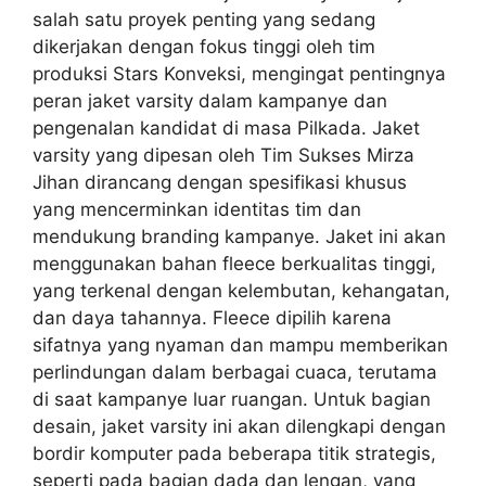
salah satu proyek penting yang sedang
dikerjakan dengan fokus tinggi oleh tim
produksi Stars Konveksi, mengingat pentingnya
peran jaket varsity dalam kampanye dan
pengenalan kandidat di masa Pilkada. Jaket
varsity yang dipesan oleh Tim Sukses Mirza
Jihan dirancang dengan spesifikasi khusus
yang mencerminkan identitas tim dan
mendukung branding kampanye. Jaket ini akan
menggunakan bahan fleece berkualitas tinggi,
yang terkenal dengan kelembutan, kehangatan,
dan daya tahannya. Fleece dipilih karena
sifatnya yang nyaman dan mampu memberikan
perlindungan dalam berbagai cuaca, terutama
di saat kampanye luar ruangan. Untuk bagian
desain, jaket varsity ini akan dilengkapi dengan
bordir komputer pada beberapa titik strategis,
seperti pada bagian dada dan lengan, yang