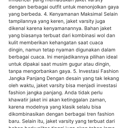
dengan berbagai outfit untuk menonjolkan gaya
yang berbeda. 4. Kenyamanan Maksimal Selain
tampilannya yang keren, jaket varsity juga
dikenal karena kenyamanannya. Bahan jaket
yang biasanya terbuat dari kombinasi wol dan
kulit memberikan kehangatan saat cuaca
dingin, namun tetap nyaman digunakan dalam
berbagai cuaca. Ini menjadikannya pilihan ideal
untuk dipakai saat musim gugur atau dingin,
tanpa mengorbankan gaya. 5. Investasi Fashion
Jangka Panjang Dengan desain yang tak lekang
oleh waktu, jaket varsity bisa menjadi investasi
fashion jangka panjang. Anda tidak perlu
khawatir jaket ini akan ketinggalan zaman,
karena modelnya yang klasik selalu bisa
dikombinasikan dengan berbagai tren fashion
baru. Selain itu, jaket varsity yang terbuat dari