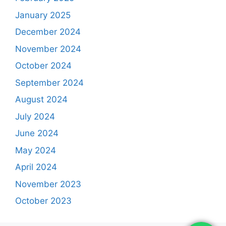
January 2025
December 2024
November 2024
October 2024
September 2024
August 2024
July 2024
June 2024
May 2024
April 2024
November 2023
October 2023