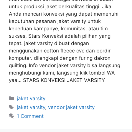
untuk produksi jaket berkualitas tinggi. Jika
Anda mencari konveksi yang dapat memenuhi
kebutuhan pesanan jaket varsity untuk
keperluan kampanye, komunitas, atau tim
sukses, Stars Konveksi adalah pilihan yang
tepat. jaket varsity dibuat dengan
menggunakan cotton fleece cvc dan bordir
komputer. dilengkapi dengan furing dakron
quilting. Info vendor jaket varsity bisa langsung
menghubungi kami, langsung klik tombol WA
yaa… STARS KONVEKSI JAKET VARSITY
jaket varsity
jaket varsity
,
vendor jaket varsity
1 Comment