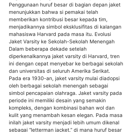
Penggunaan huruf besar di bagian depan jaket
menunjukkan bahwa si pemakai telah
memberikan kontribusi besar kepada tim,
menjadikannya simbol eksklusifitas di kalangan
mahasiswa Harvard pada masa itu. Evolusi
Jaket Varsity ke Sekolah-Sekolah Menengah
Dalam beberapa dekade setelah
diperkenalkannya jaket varsity di Harvard, tren
ini dengan cepat menyebar ke berbagai sekolah
dan universitas di seluruh Amerika Serikat.
Pada era 1930-an, jaket varsity mulai diadopsi
oleh berbagai sekolah menengah sebagai
simbol pencapaian olahraga. Jaket varsity pada
periode ini memiliki desain yang semakin
kompleks, dengan kombinasi bahan wol dan
kulit yang menambah kesan elegan. Pada masa
inilah jaket varsity menjadi lebih umum dikenal
sebagai “letterman jacket,” di mana huruf besar