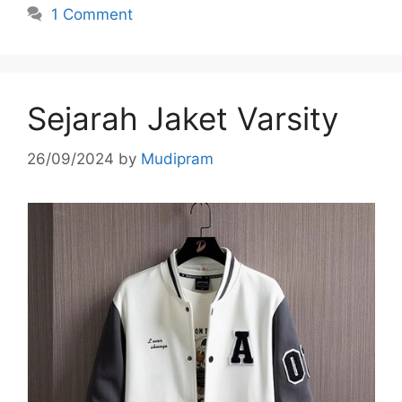
1 Comment
Sejarah Jaket Varsity
26/09/2024
by
Mudipram