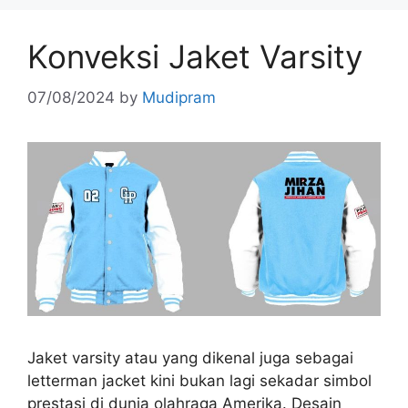
Konveksi Jaket Varsity
07/08/2024
by
Mudipram
Jaket varsity atau yang dikenal juga sebagai
letterman jacket kini bukan lagi sekadar simbol
prestasi di dunia olahraga Amerika. Desain