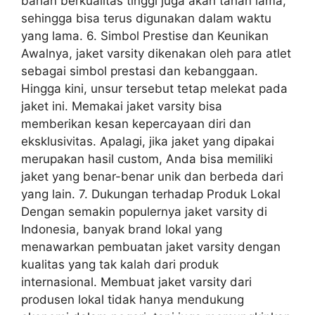
bahan berkualitas tinggi juga akan tahan lama,
sehingga bisa terus digunakan dalam waktu
yang lama. 6. Simbol Prestise dan Keunikan
Awalnya, jaket varsity dikenakan oleh para atlet
sebagai simbol prestasi dan kebanggaan.
Hingga kini, unsur tersebut tetap melekat pada
jaket ini. Memakai jaket varsity bisa
memberikan kesan kepercayaan diri dan
eksklusivitas. Apalagi, jika jaket yang dipakai
merupakan hasil custom, Anda bisa memiliki
jaket yang benar-benar unik dan berbeda dari
yang lain. 7. Dukungan terhadap Produk Lokal
Dengan semakin populernya jaket varsity di
Indonesia, banyak brand lokal yang
menawarkan pembuatan jaket varsity dengan
kualitas yang tak kalah dari produk
internasional. Membuat jaket varsity dari
produsen lokal tidak hanya mendukung