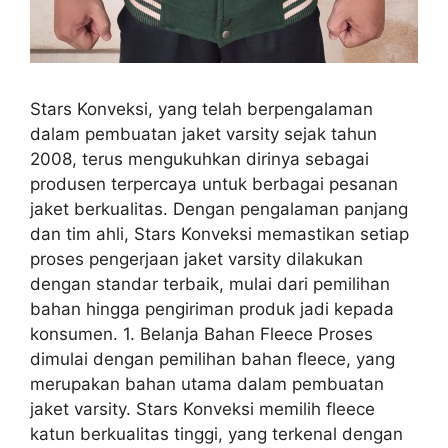
Stars Konveksi, yang telah berpengalaman
dalam pembuatan jaket varsity sejak tahun
2008, terus mengukuhkan dirinya sebagai
produsen terpercaya untuk berbagai pesanan
jaket berkualitas. Dengan pengalaman panjang
dan tim ahli, Stars Konveksi memastikan setiap
proses pengerjaan jaket varsity dilakukan
dengan standar terbaik, mulai dari pemilihan
bahan hingga pengiriman produk jadi kepada
konsumen. 1. Belanja Bahan Fleece Proses
dimulai dengan pemilihan bahan fleece, yang
merupakan bahan utama dalam pembuatan
jaket varsity. Stars Konveksi memilih fleece
katun berkualitas tinggi, yang terkenal dengan