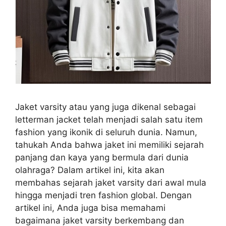
Jaket varsity atau yang juga dikenal sebagai
letterman jacket telah menjadi salah satu item
fashion yang ikonik di seluruh dunia. Namun,
tahukah Anda bahwa jaket ini memiliki sejarah
panjang dan kaya yang bermula dari dunia
olahraga? Dalam artikel ini, kita akan
membahas sejarah jaket varsity dari awal mula
hingga menjadi tren fashion global. Dengan
artikel ini, Anda juga bisa memahami
bagaimana jaket varsity berkembang dan