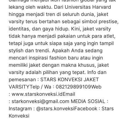
lekang oleh waktu. Dari Universitas Harvard
hingga menjadi tren di seluruh dunia, jaket
varsity terus bertahan sebagai simbol prestise,
identitas, dan gaya hidup. Kini, jaket varsity
tidak hanya menjadi pakaian untuk para atlet,
tetapi juga untuk siapa saja yang ingin tampil
stylish dan trendi. Apakah Anda sedang
mencari inspirasi fashion baru atau ingin
memiliki jaket dengan makna khusus, jaket
varsity adalah pilihan yang tepat. Info dan
pemesanan : STARS KONVEKSI JAKET
VARSITYTelp / Wa : 082129899109Web
: www.starskonveksi.idEmail
: starkonveksi@gmail.com MEDIA SOSIAL :
Instagram : @stars.konveksiFacebook : Stars
Konveksi