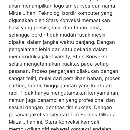
akan menampilkan logo tim sukses dan nama
Mirza Jihan. Teknologi bordir komputer yang
digunakan oleh Stars Konveksi memastikan
hasil yang presisi, rapi, dan tahan lama,
sehingga bordir tidak mudah rusak meski
dipakai dalam jangka waktu panjang. Dengan
pengalaman lebih dari satu dekade dalam
memproduksi jaket varsity, Stars Konveksi
selalu mengutamakan kualitas pada setiap
pesanan. Proses pengerjaan dilakukan dengan
sangat teliti, mulai dari pemilihan bahan, proses
cutting, bordir, hingga jahitan yang kuat dan
rapi. Tidak hanya mengutamakan kenyamanan,
namun juga penampilan yang profesional dan
sesuai dengan identitas tim sukses. Dengan
pesanan jaket varsity dari Tim Sukses Pilkada
Mirza Jihan ini, Stars Konveksi kembali
membuktikan diri sebagai konveksi andalan