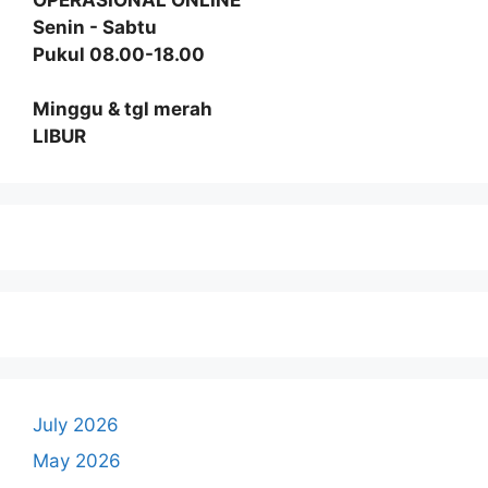
Senin - Sabtu
Pukul 08.00-18.00
Minggu & tgl merah
LIBUR
July 2026
May 2026