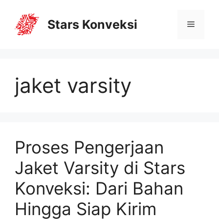
Stars Konveksi
jaket varsity
Proses Pengerjaan
Jaket Varsity di Stars
Konveksi: Dari Bahan
Hingga Siap Kirim