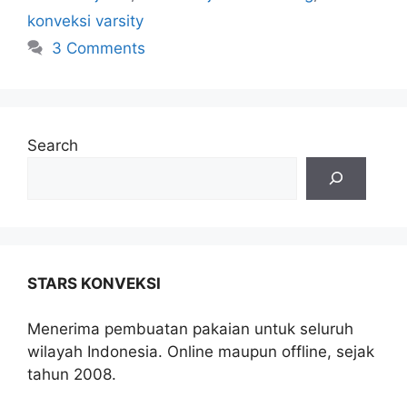
konveksi varsity
3 Comments
Search
STARS KONVEKSI
Menerima pembuatan pakaian untuk seluruh
wilayah Indonesia. Online maupun offline, sejak
tahun 2008.