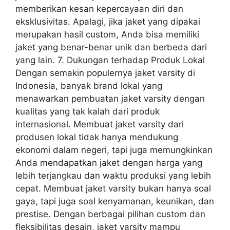
memberikan kesan kepercayaan diri dan
eksklusivitas. Apalagi, jika jaket yang dipakai
merupakan hasil custom, Anda bisa memiliki
jaket yang benar-benar unik dan berbeda dari
yang lain. 7. Dukungan terhadap Produk Lokal
Dengan semakin populernya jaket varsity di
Indonesia, banyak brand lokal yang
menawarkan pembuatan jaket varsity dengan
kualitas yang tak kalah dari produk
internasional. Membuat jaket varsity dari
produsen lokal tidak hanya mendukung
ekonomi dalam negeri, tapi juga memungkinkan
Anda mendapatkan jaket dengan harga yang
lebih terjangkau dan waktu produksi yang lebih
cepat. Membuat jaket varsity bukan hanya soal
gaya, tapi juga soal kenyamanan, keunikan, dan
prestise. Dengan berbagai pilihan custom dan
fleksibilitas desain, jaket varsity mampu