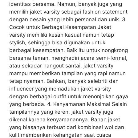
identitas bersama. Namun, banyak juga yang
memilih jaket varsity sebagai fashion statement
dengan desain yang lebih personal dan unik. 3.
Cocok untuk Berbagai Kesempatan Jaket
varsity memiliki kesan kasual namun tetap
stylish, sehingga bisa digunakan untuk
berbagai kesempatan. Baik itu untuk nongkrong
bersama teman, menghadiri acara semi-formal,
atau sekadar hangout santai, jaket varsity
mampu memberikan tampilan yang rapi namun
tetap nyaman. Bahkan, banyak selebriti dan
influencer yang memadukan jaket varsity
dengan berbagai outfit untuk menonjolkan gaya
yang berbeda. 4. Kenyamanan Maksimal Selain
tampilannya yang keren, jaket varsity juga
dikenal karena kenyamanannya. Bahan jaket
yang biasanya terbuat dari kombinasi wol dan
kulit memberikan kehangatan saat cuaca