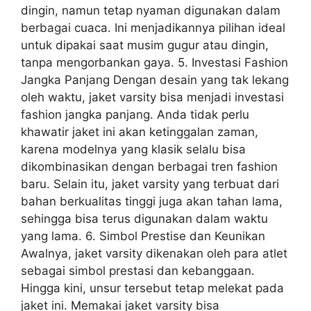
dingin, namun tetap nyaman digunakan dalam
berbagai cuaca. Ini menjadikannya pilihan ideal
untuk dipakai saat musim gugur atau dingin,
tanpa mengorbankan gaya. 5. Investasi Fashion
Jangka Panjang Dengan desain yang tak lekang
oleh waktu, jaket varsity bisa menjadi investasi
fashion jangka panjang. Anda tidak perlu
khawatir jaket ini akan ketinggalan zaman,
karena modelnya yang klasik selalu bisa
dikombinasikan dengan berbagai tren fashion
baru. Selain itu, jaket varsity yang terbuat dari
bahan berkualitas tinggi juga akan tahan lama,
sehingga bisa terus digunakan dalam waktu
yang lama. 6. Simbol Prestise dan Keunikan
Awalnya, jaket varsity dikenakan oleh para atlet
sebagai simbol prestasi dan kebanggaan.
Hingga kini, unsur tersebut tetap melekat pada
jaket ini. Memakai jaket varsity bisa