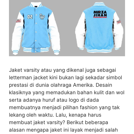
Jaket varsity atau yang dikenal juga sebagai
letterman jacket kini bukan lagi sekadar simbol
prestasi di dunia olahraga Amerika. Desain
klasiknya yang memadukan bahan kulit dan wol
serta adanya huruf atau logo di dada
membuatnya menjadi pilihan fashion yang tak
lekang oleh waktu. Lalu, kenapa harus
membuat jaket varsity? Berikut beberapa
alasan mengapa jaket ini layak menjadi salah