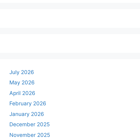
July 2026
May 2026
April 2026
February 2026
January 2026
December 2025
November 2025