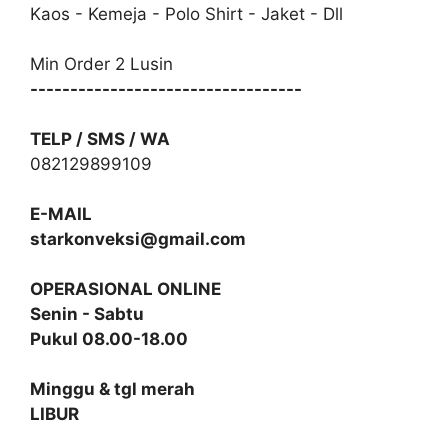
Kaos - Kemeja - Polo Shirt - Jaket - Dll
Min Order 2 Lusin
----------------------------------
TELP / SMS / WA
082129899109
E-MAIL
starkonveksi@gmail.com
OPERASIONAL ONLINE
Senin - Sabtu
Pukul 08.00-18.00
Minggu & tgl merah
LIBUR