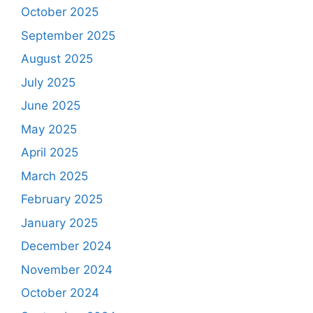
October 2025
September 2025
August 2025
July 2025
June 2025
May 2025
April 2025
March 2025
February 2025
January 2025
December 2024
November 2024
October 2024