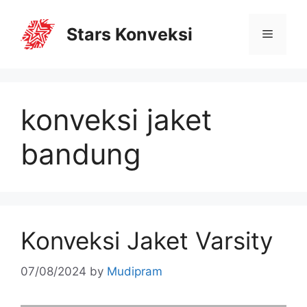
Stars Konveksi
konveksi jaket
bandung
Konveksi Jaket Varsity
07/08/2024
by
Mudipram