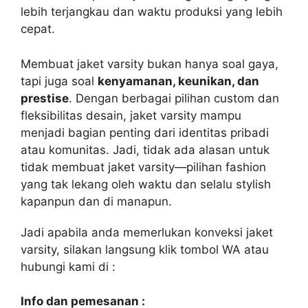
lebih terjangkau dan waktu produksi yang lebih
cepat.
Membuat jaket varsity bukan hanya soal gaya,
tapi juga soal
kenyamanan, keunikan, dan
prestise
. Dengan berbagai pilihan custom dan
fleksibilitas desain, jaket varsity mampu
menjadi bagian penting dari identitas pribadi
atau komunitas. Jadi, tidak ada alasan untuk
tidak membuat jaket varsity—pilihan fashion
yang tak lekang oleh waktu dan selalu stylish
kapanpun dan di manapun.
Jadi apabila anda memerlukan konveksi jaket
varsity, silakan langsung klik tombol WA atau
hubungi kami di :
Info dan pemesanan :