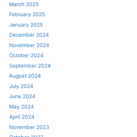
March 2025
February 2025
January 2025
December 2024
November 2024
October 2024
September 2024
August 2024
July 2024
June 2024
May 2024
April 2024
November 2023