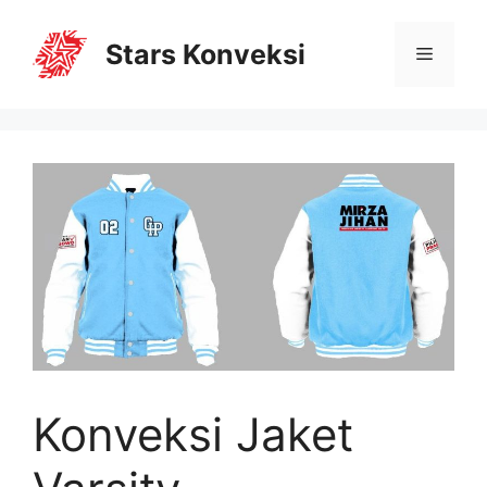
Stars Konveksi
Konveksi Jaket