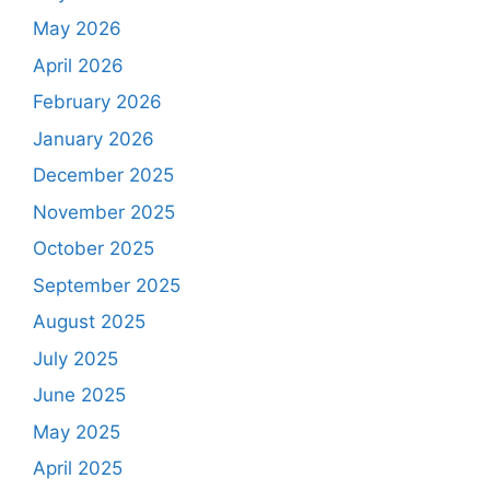
May 2026
April 2026
February 2026
January 2026
December 2025
November 2025
October 2025
September 2025
August 2025
July 2025
June 2025
May 2025
April 2025