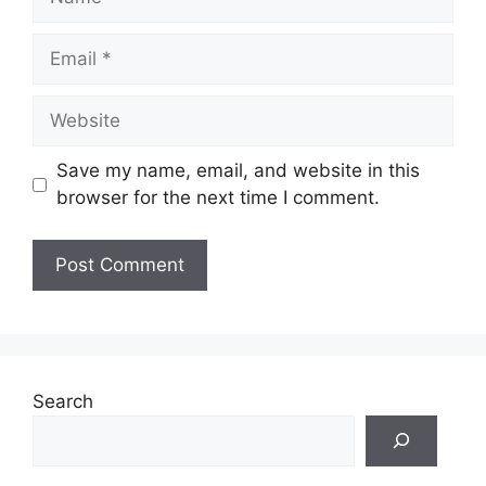
Save my name, email, and website in this
browser for the next time I comment.
Search