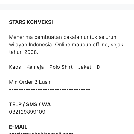
STARS KONVEKSI
Menerima pembuatan pakaian untuk seluruh
wilayah Indonesia. Online maupun offline, sejak
tahun 2008.
Kaos - Kemeja - Polo Shirt - Jaket - Dll
Min Order 2 Lusin
----------------------------------
TELP / SMS / WA
082129899109
E-MAIL