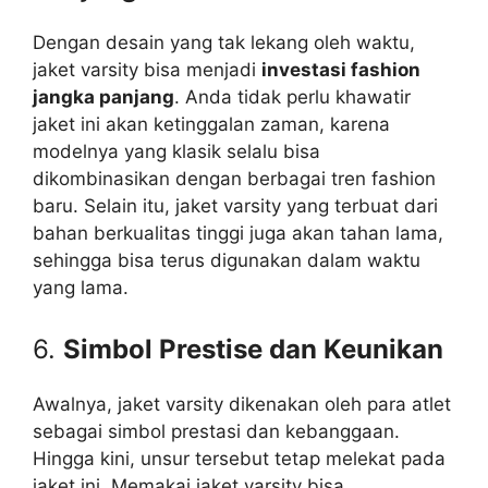
Dengan desain yang tak lekang oleh waktu,
jaket varsity bisa menjadi
investasi fashion
jangka panjang
. Anda tidak perlu khawatir
jaket ini akan ketinggalan zaman, karena
modelnya yang klasik selalu bisa
dikombinasikan dengan berbagai tren fashion
baru. Selain itu, jaket varsity yang terbuat dari
bahan berkualitas tinggi juga akan tahan lama,
sehingga bisa terus digunakan dalam waktu
yang lama.
6.
Simbol Prestise dan Keunikan
Awalnya, jaket varsity dikenakan oleh para atlet
sebagai simbol prestasi dan kebanggaan.
Hingga kini, unsur tersebut tetap melekat pada
jaket ini. Memakai jaket varsity bisa