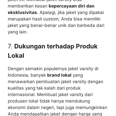
memberikan kesan
kepercayaan diri dan
eksklusivitas
. Apalagi, jika jaket yang dipakai
merupakan hasil custom, Anda bisa memiliki
jaket yang benar-benar unik dan berbeda dari
yang lain.
7.
Dukungan terhadap Produk
Lokal
Dengan semakin populernya jaket varsity di
Indonesia, banyak
brand lokal
yang
menawarkan pembuatan jaket varsity dengan
kualitas yang tak kalah dari produk
internasional. Membuat jaket varsity dari
produsen lokal tidak hanya mendukung
ekonomi dalam negeri, tapi juga memungkinkan
Anda mendapatkan jaket dengan harga yang