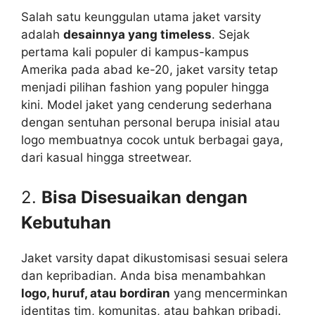
Salah satu keunggulan utama jaket varsity
adalah
desainnya yang timeless
. Sejak
pertama kali populer di kampus-kampus
Amerika pada abad ke-20, jaket varsity tetap
menjadi pilihan fashion yang populer hingga
kini. Model jaket yang cenderung sederhana
dengan sentuhan personal berupa inisial atau
logo membuatnya cocok untuk berbagai gaya,
dari kasual hingga streetwear.
2.
Bisa Disesuaikan dengan
Kebutuhan
Jaket varsity dapat dikustomisasi sesuai selera
dan kepribadian. Anda bisa menambahkan
logo, huruf, atau bordiran
yang mencerminkan
identitas tim, komunitas, atau bahkan pribadi.