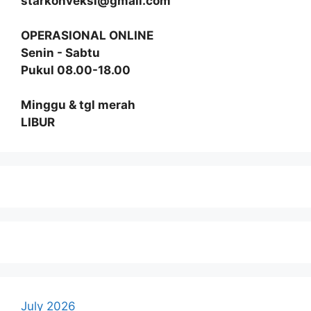
starkonveksi@gmail.com
OPERASIONAL ONLINE
Senin - Sabtu
Pukul 08.00-18.00
Minggu & tgl merah
LIBUR
July 2026