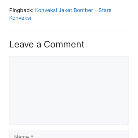
Pingback:
Konveksi Jaket Bomber - Stars
Konveksi
Leave a Comment