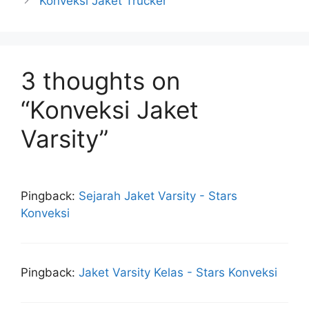
Konveksi Jaket Trucker
3 thoughts on
“Konveksi Jaket
Varsity”
Pingback:
Sejarah Jaket Varsity - Stars
Konveksi
Pingback:
Jaket Varsity Kelas - Stars Konveksi