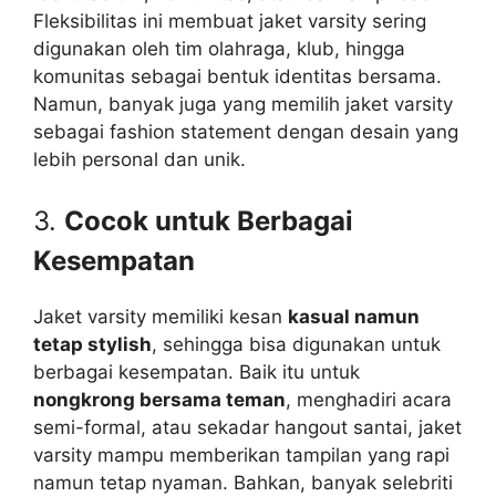
Fleksibilitas ini membuat jaket varsity sering
digunakan oleh tim olahraga, klub, hingga
komunitas sebagai bentuk identitas bersama.
Namun, banyak juga yang memilih jaket varsity
sebagai fashion statement dengan desain yang
lebih personal dan unik.
3.
Cocok untuk Berbagai
Kesempatan
Jaket varsity memiliki kesan
kasual namun
tetap stylish
, sehingga bisa digunakan untuk
berbagai kesempatan. Baik itu untuk
nongkrong bersama teman
, menghadiri acara
semi-formal, atau sekadar hangout santai, jaket
varsity mampu memberikan tampilan yang rapi
namun tetap nyaman. Bahkan, banyak selebriti