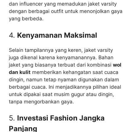
dan influencer yang memadukan jaket varsity
dengan berbagai outfit untuk menonjolkan gaya
yang berbeda.
4.
Kenyamanan Maksimal
Selain tampilannya yang keren, jaket varsity
juga dikenal karena kenyamanannya. Bahan
jaket yang biasanya terbuat dari kombinasi
wol
dan kulit
memberikan kehangatan saat cuaca
dingin, namun tetap nyaman digunakan dalam
berbagai cuaca. Ini menjadikannya pilihan ideal
untuk dipakai saat musim gugur atau dingin,
tanpa mengorbankan gaya.
5.
Investasi Fashion Jangka
Panjang