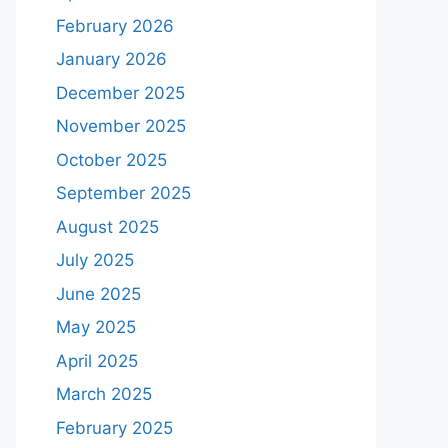
February 2026
January 2026
December 2025
November 2025
October 2025
September 2025
August 2025
July 2025
June 2025
May 2025
April 2025
March 2025
February 2025