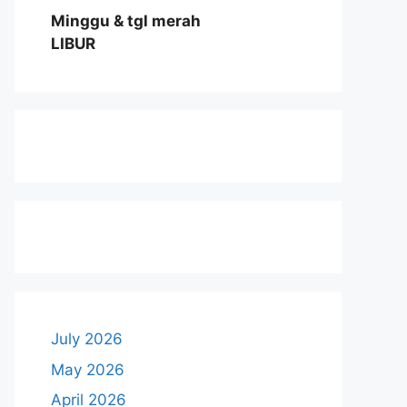
Minggu & tgl merah
LIBUR
July 2026
May 2026
April 2026