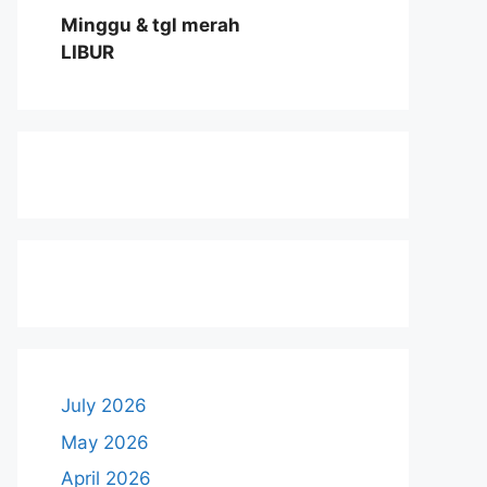
Minggu & tgl merah
LIBUR
July 2026
May 2026
April 2026