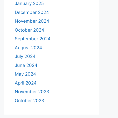
January 2025
December 2024
November 2024
October 2024
September 2024
August 2024
July 2024
June 2024
May 2024
April 2024
November 2023
October 2023