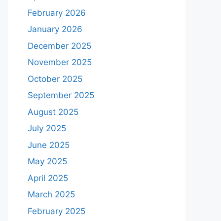
February 2026
January 2026
December 2025
November 2025
October 2025
September 2025
August 2025
July 2025
June 2025
May 2025
April 2025
March 2025
February 2025