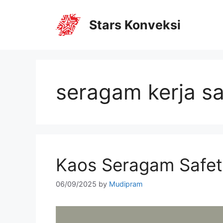
Stars Konveksi
seragam kerja sa
Kaos Seragam Safet
06/09/2025
by
Mudipram