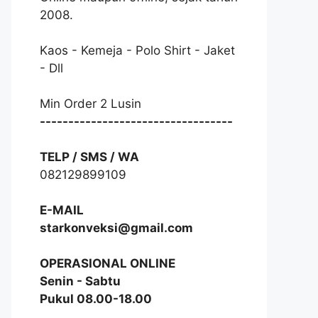
2008.
Kaos - Kemeja - Polo Shirt - Jaket
- Dll
Min Order 2 Lusin
----------------------------------
TELP / SMS / WA
082129899109
E-MAIL
starkonveksi@gmail.com
OPERASIONAL ONLINE
Senin - Sabtu
Pukul 08.00-18.00