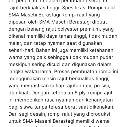
berpengalaman dalam pembuatan seragam
rajut berkualitas tinggi. Spesifikasi Rompi Rajut
SMA Masehi Berastagi Rompi rajut yang
dipesan oleh SMA Masehi Berastagi dibuat
dengan benang rajut polyester premium, yang
dikenal memiliki daya tahan tinggi, tidak mudah
melar, dan tetap nyaman saat digunakan
sehari-hari. Bahan ini juga memiliki ketahanan
warna yang baik sehingga tidak mudah pudar
meskipun sering dicuci dan digunakan dalam
jangka waktu lama. Proses pembuatan rompi ini
menggunakan mesin rajut berkualitas tinggi,
yang memastikan setiap rajutan rapi, presisi,
dan kuat. Dengan ketebalan 6 ply, rompi rajut
ini memberikan rasa nyaman dan kehangatan
bagi siswa tanpa terasa berat saat dikenakan.
Dari segi desain, rompi rajut yang diproduksi
untuk SMA Masehi Berastagi memiliki warna