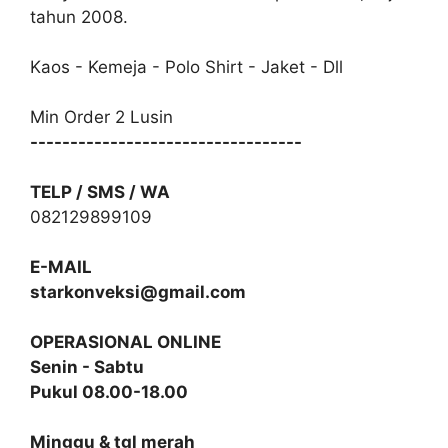
tahun 2008.
Kaos - Kemeja - Polo Shirt - Jaket - Dll
Min Order 2 Lusin
----------------------------------
TELP / SMS / WA
082129899109
E-MAIL
starkonveksi@gmail.com
OPERASIONAL ONLINE
Senin - Sabtu
Pukul 08.00-18.00
Minggu & tgl merah