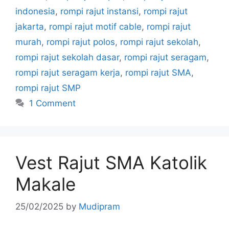
indonesia
,
rompi rajut instansi
,
rompi rajut
jakarta
,
rompi rajut motif cable
,
rompi rajut
murah
,
rompi rajut polos
,
rompi rajut sekolah
,
rompi rajut sekolah dasar
,
rompi rajut seragam
,
rompi rajut seragam kerja
,
rompi rajut SMA
,
rompi rajut SMP
1 Comment
Vest Rajut SMA Katolik
Makale
25/02/2025
by
Mudipram