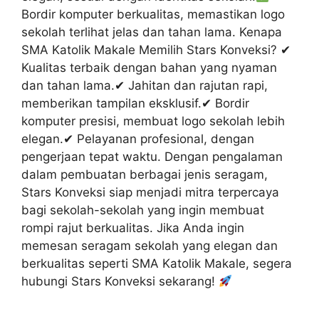
Bordir komputer berkualitas, memastikan logo
sekolah terlihat jelas dan tahan lama. Kenapa
SMA Katolik Makale Memilih Stars Konveksi? ✔
Kualitas terbaik dengan bahan yang nyaman
dan tahan lama.✔ Jahitan dan rajutan rapi,
memberikan tampilan eksklusif.✔ Bordir
komputer presisi, membuat logo sekolah lebih
elegan.✔ Pelayanan profesional, dengan
pengerjaan tepat waktu. Dengan pengalaman
dalam pembuatan berbagai jenis seragam,
Stars Konveksi siap menjadi mitra terpercaya
bagi sekolah-sekolah yang ingin membuat
rompi rajut berkualitas. Jika Anda ingin
memesan seragam sekolah yang elegan dan
berkualitas seperti SMA Katolik Makale, segera
hubungi Stars Konveksi sekarang!