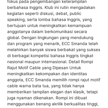
fokus pada pengembangan keterampilan
berbahasa Inggris. Klub ini rutin mengadakan
kegiatan seperti diskusi, debat, public
speaking, serta lomba bahasa Inggris, yang
bertujuan untuk meningkatkan kemampuan
anggotanya dalam berkomunikasi secara
global. Dengan lingkungan yang mendukung
dan program yang menarik, ECC Smanda telah
melahirkan banyak siswa berbakat yang sukses
di berbagai kompetisi bahasa Inggris tingkat
nasional maupun internasional. Detail Rompi
Rajut Motif Cable yang Dipesan Untuk
meningkatkan kekompakan dan identitas
anggota, ECC Smanda memilih rompi rajut motif
cable warna bata tua, yang tidak hanya
memberikan tampilan elegan dan klasik, tetapi
juga nyaman dikenakan. Rompi ini dibuat
menggunakan benang akrilik berkualitas tinggi,