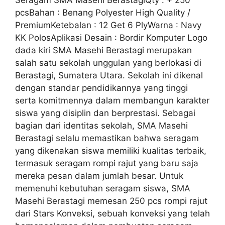
pcsBahan : Benang Polyester High Quality /
PremiumKetebalan : 12 Get 6 PlyWarna : Navy
KK PolosAplikasi Desain : Bordir Komputer Logo
dada kiri SMA Masehi Berastagi merupakan
salah satu sekolah unggulan yang berlokasi di
Berastagi, Sumatera Utara. Sekolah ini dikenal
dengan standar pendidikannya yang tinggi
serta komitmennya dalam membangun karakter
siswa yang disiplin dan berprestasi. Sebagai
bagian dari identitas sekolah, SMA Masehi
Berastagi selalu memastikan bahwa seragam
yang dikenakan siswa memiliki kualitas terbaik,
termasuk seragam rompi rajut yang baru saja
mereka pesan dalam jumlah besar. Untuk
memenuhi kebutuhan seragam siswa, SMA
Masehi Berastagi memesan 250 pcs rompi rajut
dari Stars Konveksi, sebuah konveksi yang telah