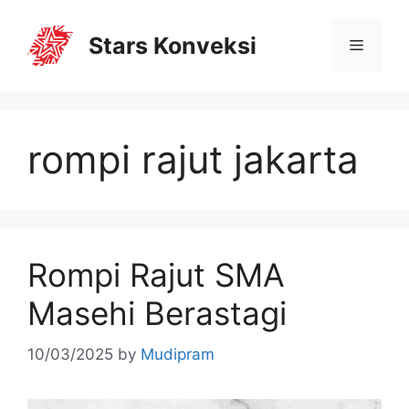
Stars Konveksi
rompi rajut jakarta
Rompi Rajut SMA
Masehi Berastagi
10/03/2025
by
Mudipram