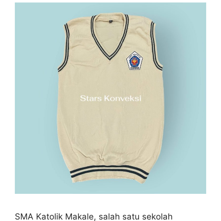
SMA Katolik Makale, salah satu sekolah