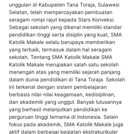
unggulan di Kabupaten Tana Toraja, Sulawesi
Selatan, telah mempercayakan pembuatan
seragam rompi rajut kepada Stars Konveksi.
Sebagai sekolah yang dikenal memiliki standar
pendidikan tinggi serta disiplin yang kuat, SMA
Katolik Makale selalu berupaya memberikan
yang terbaik, termasuk dalam hal seragam
sekolah. Tentang SMA Katolik Makale SMA
Katolik Makale merupakan salah satu sekolah
menengah atas yang memiliki sejarah panjang
dalam dunia pendidikan di Tana Toraja. Sekolah
ini terkenal dengan sistem pembelajaran
berbasis nilai-nilai keagamaan, kedisiplinan,
dan akademik yang unggul. Banyak lulusannya
yang berhasil melanjutkan pendidikan ke
perguruan tinggi ternama di Indonesia. Selain
fokus pada akademik, SMA Katolik Makale juga
aktif dalam berbagai kegiatan ekstrakurikuler