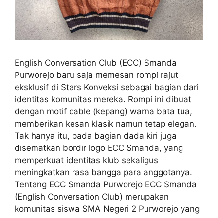
English Conversation Club (ECC) Smanda
Purworejo baru saja memesan rompi rajut
eksklusif di Stars Konveksi sebagai bagian dari
identitas komunitas mereka. Rompi ini dibuat
dengan motif cable (kepang) warna bata tua,
memberikan kesan klasik namun tetap elegan.
Tak hanya itu, pada bagian dada kiri juga
disematkan bordir logo ECC Smanda, yang
memperkuat identitas klub sekaligus
meningkatkan rasa bangga para anggotanya.
Tentang ECC Smanda Purworejo ECC Smanda
(English Conversation Club) merupakan
komunitas siswa SMA Negeri 2 Purworejo yang