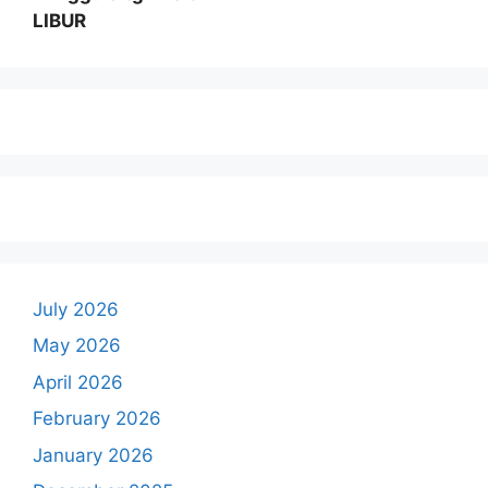
LIBUR
July 2026
May 2026
April 2026
February 2026
January 2026