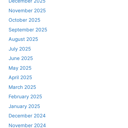
December 2025
November 2025
October 2025
September 2025
August 2025
July 2025
June 2025
May 2025
April 2025
March 2025
February 2025
January 2025
December 2024
November 2024