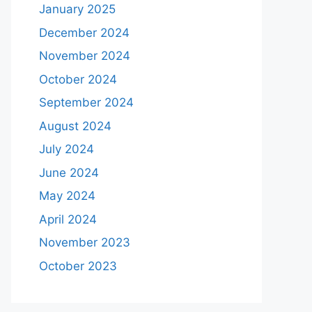
January 2025
December 2024
November 2024
October 2024
September 2024
August 2024
July 2024
June 2024
May 2024
April 2024
November 2023
October 2023