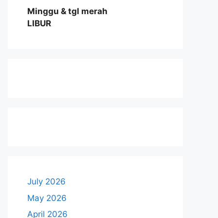
Minggu & tgl merah
LIBUR
July 2026
May 2026
April 2026