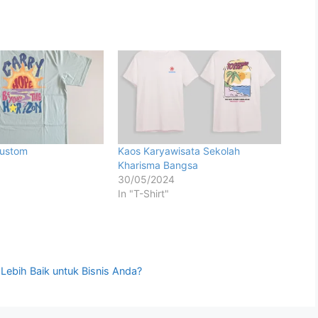
Custom
Kaos Karyawisata Sekolah
Kharisma Bangsa
30/05/2024
In "T-Shirt"
Lebih Baik untuk Bisnis Anda?