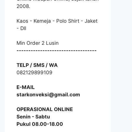
2008.
Kaos - Kemeja - Polo Shirt - Jaket
- Dll
Min Order 2 Lusin
----------------------------------
TELP / SMS / WA
082129899109
E-MAIL
starkonveksi@gmail.com
OPERASIONAL ONLINE
Senin - Sabtu
Pukul 08.00-18.00