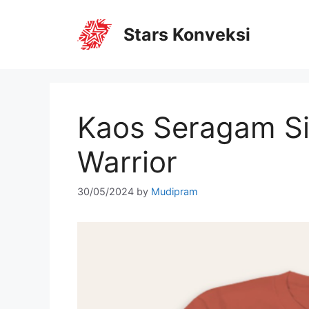
Stars Konveksi
Kaos Seragam Si
Warrior
30/05/2024
by
Mudipram