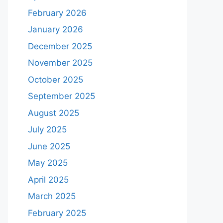
February 2026
January 2026
December 2025
November 2025
October 2025
September 2025
August 2025
July 2025
June 2025
May 2025
April 2025
March 2025
February 2025