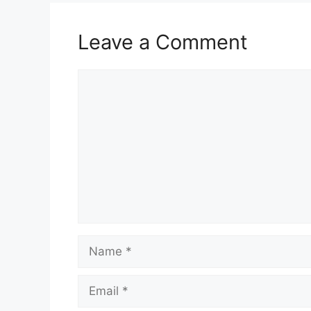
Leave a Comment