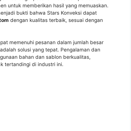
tmen untuk memberikan hasil yang memuaskan.
enjadi bukti bahwa Stars Konveksi dapat
stom
dengan kualitas terbaik, sesuai dengan
dapat memenuhi pesanan dalam jumlah besar
 adalah solusi yang tepat. Pengalaman dan
ggunaan bahan dan sablon berkualitas,
tertandingi di industri ini.