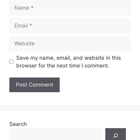
Save my name, email, and website in this
browser for the next time I comment.
Search