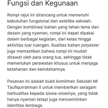
Fungsi dan Kegunaan
Rompi rajut ini dirancang untuk memenuhi
kebutuhan fungsional dan estetika sekolah.
Dengan kombinasi bahan yang tahan lama dan
desain yang nyaman, rompi ini dapat dipakai
dalam berbagai kegiatan, dari kelas hingga
aktivitas luar ruangan. Kualitas bahan polyester
juga memastikan bahwa rompi ini mudah
dirawat oleh para orang tua, sehingga tidak
memerlukan perawatan khusus untuk menjaga
ketahanan dan keindahannya.
Pesanan ini adalah bukti komitmen Sekolah MI
Taufiqurrahman II untuk memberikan seragam
berkualitas kepada siswa-siswinya, yang tidak
hanya nyaman tetapi juga mencerminkan
identitas lembaga.