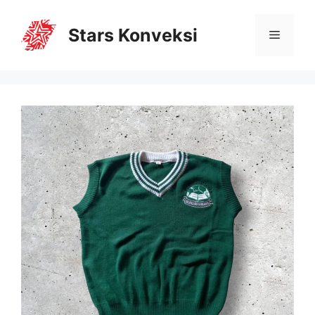
Stars Konveksi