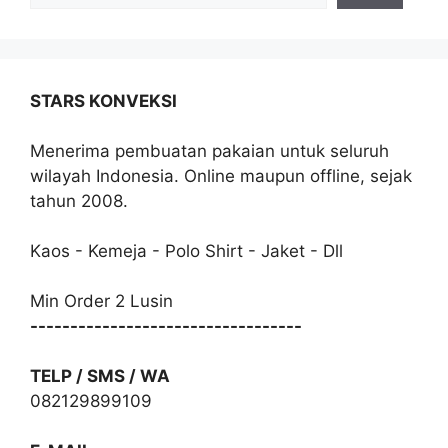
STARS KONVEKSI
Menerima pembuatan pakaian untuk seluruh
wilayah Indonesia. Online maupun offline, sejak
tahun 2008.
Kaos - Kemeja - Polo Shirt - Jaket - Dll
Min Order 2 Lusin
----------------------------------
TELP / SMS / WA
082129899109