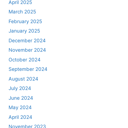
April 2025
March 2025
February 2025
January 2025
December 2024
November 2024
October 2024
September 2024
August 2024
July 2024
June 2024
May 2024
April 2024
November 2023