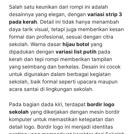
Salah satu keunikan dari rompi ini adalah
desainnya yang elegan, dengan
variasi strip 3
pada kerah
. Detail ini tidak hanya menambah
daya tarik visual, tetapi juga memberikan kesan
formal dan profesional, sesuai dengan citra
sekolah. Warna dasar
hijau botol
yang
dipadukan dengan
variasi list putih
pada
kerah dan tepi rompi memberikan tampilan
yang seimbang dan berkelas. Desain ini cocok
untuk digunakan dalam berbagai kegiatan
sekolah, baik formal seperti upacara maupun
acara santai di lingkungan sekolah.
Pada bagian dada kiri, terdapat
bordir logo
sekolah
yang dikerjakan dengan mesin bordir
komputer untuk memastikan ketepatan dan
detail logo. Bordir logo ini menjadi identitas