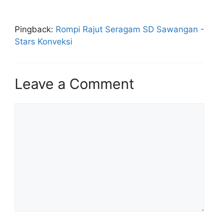
Pingback:
Rompi Rajut Seragam SD Sawangan -
Stars Konveksi
Leave a Comment