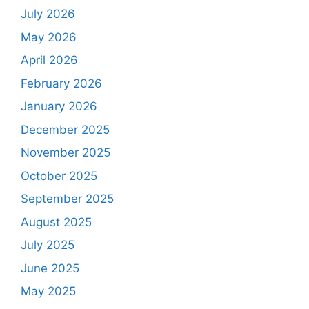
July 2026
May 2026
April 2026
February 2026
January 2026
December 2025
November 2025
October 2025
September 2025
August 2025
July 2025
June 2025
May 2025