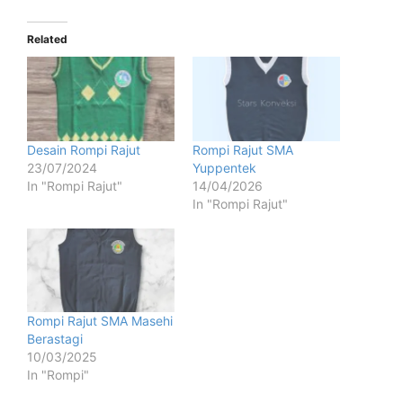
Related
Desain Rompi Rajut
Rompi Rajut SMA
23/07/2024
Yuppentek
In "Rompi Rajut"
14/04/2026
In "Rompi Rajut"
Rompi Rajut SMA Masehi
Berastagi
10/03/2025
In "Rompi"