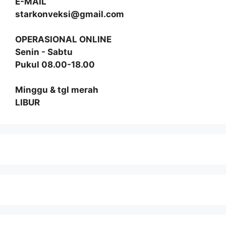
E-MAIL
starkonveksi@gmail.com
OPERASIONAL ONLINE
Senin - Sabtu
Pukul 08.00-18.00
Minggu & tgl merah
LIBUR