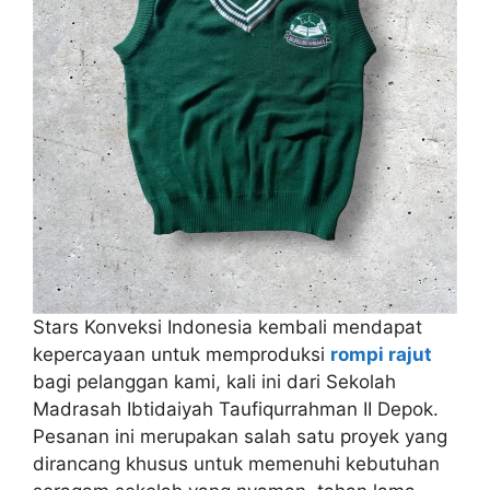
Stars Konveksi Indonesia kembali mendapat
kepercayaan untuk memproduksi
rompi rajut
bagi pelanggan kami, kali ini dari Sekolah
Madrasah Ibtidaiyah Taufiqurrahman II Depok.
Pesanan ini merupakan salah satu proyek yang
dirancang khusus untuk memenuhi kebutuhan