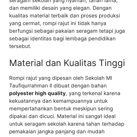
seragam sekolah yang nyaman, tahan lama,
dan memiliki desain yang elegan. Dengan
kualitas material terbaik dan proses produksi
yang cermat, rompi rajut ini tidak hanya
berfungsi sebagai pakaian seragam tetapi juga
sebagai identitas bagi lembaga pendidikan
tersebut.
Material dan Kualitas Tinggi
Rompi rajut yang dipesan oleh Sekolah MI
Taufiqurrahman II dibuat dengan bahan
polyester high quality
, yang terkenal karena
kekuatannya dan kemampuannya untuk
mempertahankan bentuk meskipun sering
dipakai dan dicuci. Material ini sangat ideal
untuk seragam sekolah karena tahan terhadap
pemakaian jangka panjang dan mudah