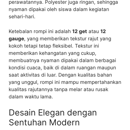
perawatannya. Polyester juga ringan, sehingga
nyaman dipakai oleh siswa dalam kegiatan
sehari-hari.
Ketebalan rompi ini adalah
12 get
atau
12
gauge
, yang memberikan tekstur rajut yang
kokoh tetapi tetap fleksibel. Tekstur ini
memberikan kehangatan yang cukup,
membuatnya nyaman dipakai dalam berbagai
kondisi cuaca, baik di dalam ruangan maupun
saat aktivitas di luar. Dengan kualitas bahan
yang unggul, rompi ini mampu mempertahankan
kualitas rajutannya tanpa melar atau rusak
dalam waktu lama.
Desain Elegan dengan
Sentuhan Modern