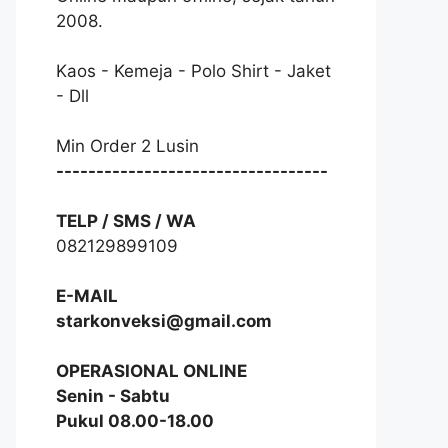
2008.
Kaos - Kemeja - Polo Shirt - Jaket
- Dll
Min Order 2 Lusin
----------------------------------
TELP / SMS / WA
082129899109
E-MAIL
starkonveksi@gmail.com
OPERASIONAL ONLINE
Senin - Sabtu
Pukul 08.00-18.00