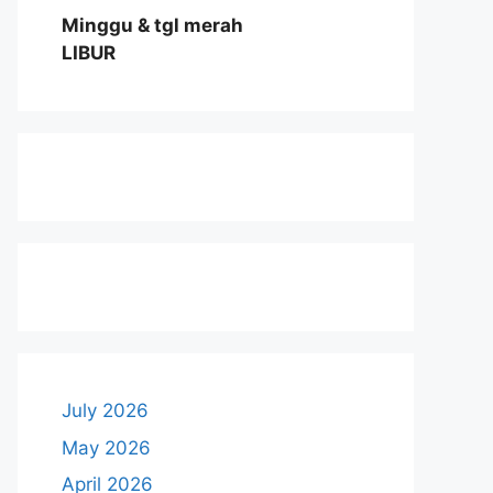
Minggu & tgl merah
LIBUR
July 2026
May 2026
April 2026