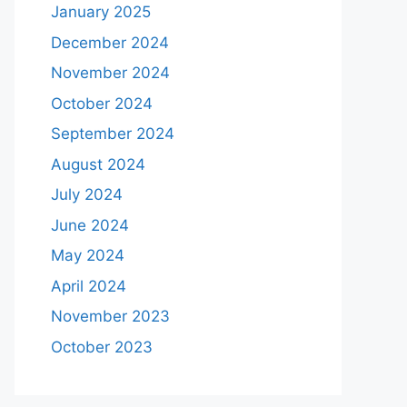
January 2025
December 2024
November 2024
October 2024
September 2024
August 2024
July 2024
June 2024
May 2024
April 2024
November 2023
October 2023