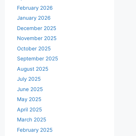
February 2026
January 2026
December 2025
November 2025
October 2025
September 2025
August 2025
July 2025
June 2025
May 2025
April 2025
March 2025
February 2025