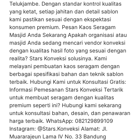
Telukjambe. Dengan standar kontrol kualitas
yang ketat, setiap jahitan dan detail sablon
kami pastikan sesuai dengan ekspektasi
konsumen premium. Pesan Kaos Seragam
Masjid Anda Sekarang Apakah organisasi atau
masjid Anda sedang mencari vendor konveksi
dengan kualitas hasil foto yang sesuai dengan
realita? Stars Konveksi solusinya. Kami
melayani pembuatan kaos seragam dengan
berbagai spesifikasi bahan dan teknik sablon
terbaik. Hubungi Kami untuk Konsultasi Gratis:
Informasi Pemesanan Stars Konveksi Tertarik
untuk membuat seragam dengan kualitas
premium seperti ini? Hubungi kami sekarang
untuk konsultasi bahan, desain, dan penawaran
harga terbaik. WhatsApp: 082129899109
Instagram: @Stars.Konveksi Alamat: Jl.
Muararajeun Lama IV No. 33 Bandung