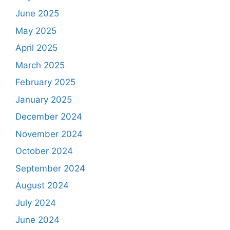
June 2025
May 2025
April 2025
March 2025
February 2025
January 2025
December 2024
November 2024
October 2024
September 2024
August 2024
July 2024
June 2024