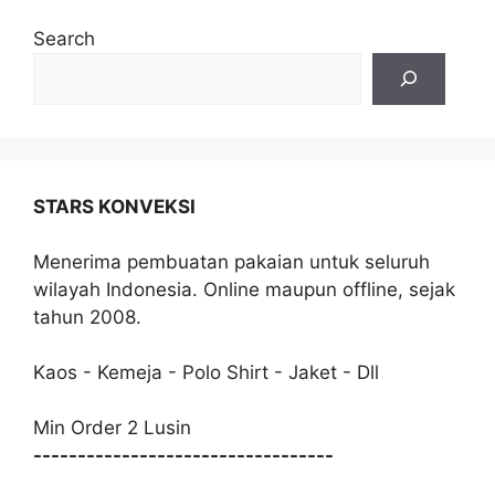
Search
STARS KONVEKSI
Menerima pembuatan pakaian untuk seluruh
wilayah Indonesia. Online maupun offline, sejak
tahun 2008.
Kaos - Kemeja - Polo Shirt - Jaket - Dll
Min Order 2 Lusin
----------------------------------