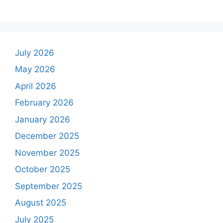
July 2026
May 2026
April 2026
February 2026
January 2026
December 2025
November 2025
October 2025
September 2025
August 2025
July 2025