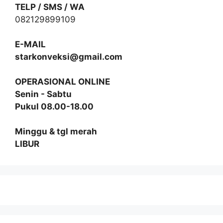
TELP / SMS / WA
082129899109
E-MAIL
starkonveksi@gmail.com
OPERASIONAL ONLINE
Senin - Sabtu
Pukul 08.00-18.00
Minggu & tgl merah
LIBUR