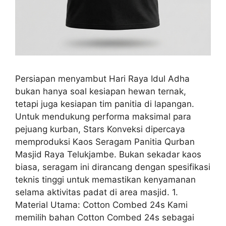
Persiapan menyambut Hari Raya Idul Adha
bukan hanya soal kesiapan hewan ternak,
tetapi juga kesiapan tim panitia di lapangan.
Untuk mendukung performa maksimal para
pejuang kurban, Stars Konveksi dipercaya
memproduksi Kaos Seragam Panitia Qurban
Masjid Raya Telukjambe. Bukan sekadar kaos
biasa, seragam ini dirancang dengan spesifikasi
teknis tinggi untuk memastikan kenyamanan
selama aktivitas padat di area masjid. 1.
Material Utama: Cotton Combed 24s Kami
memilih bahan Cotton Combed 24s sebagai