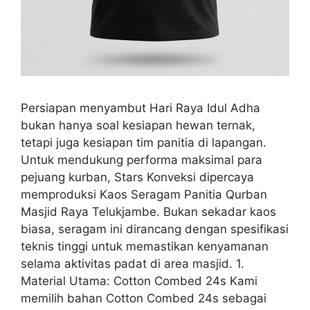
Persiapan menyambut Hari Raya Idul Adha
bukan hanya soal kesiapan hewan ternak,
tetapi juga kesiapan tim panitia di lapangan.
Untuk mendukung performa maksimal para
pejuang kurban, Stars Konveksi dipercaya
memproduksi Kaos Seragam Panitia Qurban
Masjid Raya Telukjambe. Bukan sekadar kaos
biasa, seragam ini dirancang dengan spesifikasi
teknis tinggi untuk memastikan kenyamanan
selama aktivitas padat di area masjid. 1.
Material Utama: Cotton Combed 24s Kami
memilih bahan Cotton Combed 24s sebagai