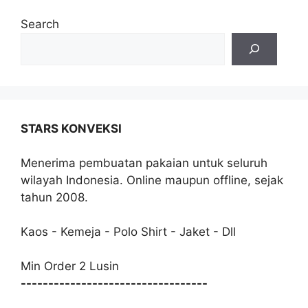
Search
STARS KONVEKSI
Menerima pembuatan pakaian untuk seluruh
wilayah Indonesia. Online maupun offline, sejak
tahun 2008.
Kaos - Kemeja - Polo Shirt - Jaket - Dll
Min Order 2 Lusin
----------------------------------