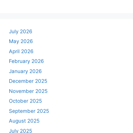
July 2026
May 2026
April 2026
February 2026
January 2026
December 2025
November 2025
October 2025
September 2025
August 2025
July 2025