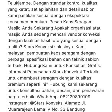
Telukjambe. Dengan standar kontrol kualitas
yang ketat, setiap jahitan dan detail sablon
kami pastikan sesuai dengan ekspektasi
konsumen premium. Pesan Kaos Seragam
Masjid Anda Sekarang Apakah organisasi atau
masjid Anda sedang mencari vendor konveksi
dengan kualitas hasil foto yang sesuai dengan
realita? Stars Konveksi solusinya. Kami
melayani pembuatan kaos seragam dengan
berbagai spesifikasi bahan dan teknik sablon
terbaik. Hubungi Kami untuk Konsultasi Gratis:
Informasi Pemesanan Stars Konveksi Tertarik
untuk membuat seragam dengan kualitas
premium seperti ini? Hubungi kami sekarang
untuk konsultasi bahan, desain, dan penawaran
harga terbaik. WhatsApp: 082129899109
Instagram: @Stars.Konveksi Alamat: Jl.
Muararajeun Lama IV No. 33 Bandung