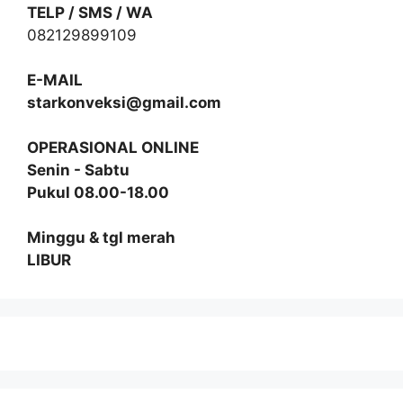
TELP / SMS / WA
082129899109
E-MAIL
starkonveksi@gmail.com
OPERASIONAL ONLINE
Senin - Sabtu
Pukul 08.00-18.00
Minggu & tgl merah
LIBUR