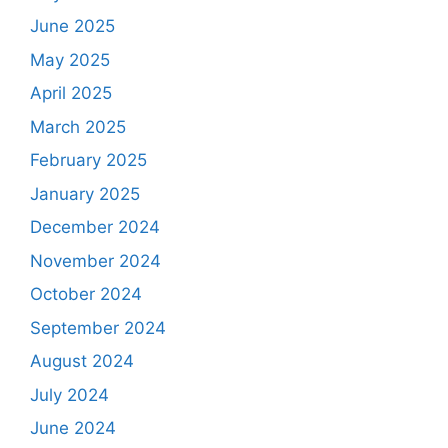
June 2025
May 2025
April 2025
March 2025
February 2025
January 2025
December 2024
November 2024
October 2024
September 2024
August 2024
July 2024
June 2024