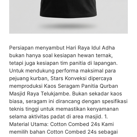
Persiapan menyambut Hari Raya Idul Adha
bukan hanya soal kesiapan hewan ternak,
tetapi juga kesiapan tim panitia di lapangan.
Untuk mendukung performa maksimal para
pejuang kurban, Stars Konveksi dipercaya
memproduksi Kaos Seragam Panitia Qurban
Masjid Raya Telukjambe. Bukan sekadar kaos
biasa, seragam ini dirancang dengan spesifikasi
teknis tinggi untuk memastikan kenyamanan
selama aktivitas padat di area masjid. 1.
Material Utama: Cotton Combed 24s Kami
memilih bahan Cotton Combed 24s sebagai