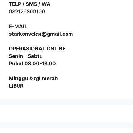
TELP / SMS / WA
082129899109
E-MAIL
starkonveksi@gmail.com
OPERASIONAL ONLINE
Senin - Sabtu
Pukul 08.00-18.00
Minggu & tgl merah
LIBUR