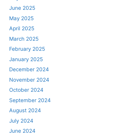
June 2025
May 2025
April 2025
March 2025
February 2025
January 2025
December 2024
November 2024
October 2024
September 2024
August 2024
July 2024
June 2024