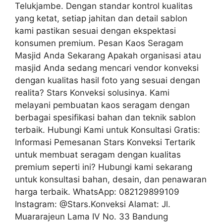
Telukjambe. Dengan standar kontrol kualitas
yang ketat, setiap jahitan dan detail sablon
kami pastikan sesuai dengan ekspektasi
konsumen premium. Pesan Kaos Seragam
Masjid Anda Sekarang Apakah organisasi atau
masjid Anda sedang mencari vendor konveksi
dengan kualitas hasil foto yang sesuai dengan
realita? Stars Konveksi solusinya. Kami
melayani pembuatan kaos seragam dengan
berbagai spesifikasi bahan dan teknik sablon
terbaik. Hubungi Kami untuk Konsultasi Gratis:
Informasi Pemesanan Stars Konveksi Tertarik
untuk membuat seragam dengan kualitas
premium seperti ini? Hubungi kami sekarang
untuk konsultasi bahan, desain, dan penawaran
harga terbaik. WhatsApp: 082129899109
Instagram: @Stars.Konveksi Alamat: Jl.
Muararajeun Lama IV No. 33 Bandung