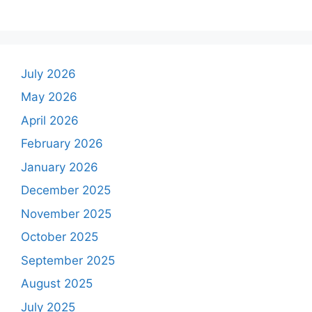
July 2026
May 2026
April 2026
February 2026
January 2026
December 2025
November 2025
October 2025
September 2025
August 2025
July 2025