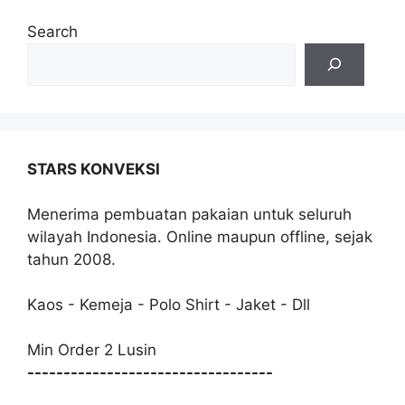
Search
STARS KONVEKSI
Menerima pembuatan pakaian untuk seluruh
wilayah Indonesia. Online maupun offline, sejak
tahun 2008.
Kaos - Kemeja - Polo Shirt - Jaket - Dll
Min Order 2 Lusin
----------------------------------