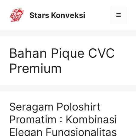
Stars Konveksi
Bahan Pique CVC
Premium
Seragam Poloshirt
Promatim : Kombinasi
Elegan Fungsionalitas