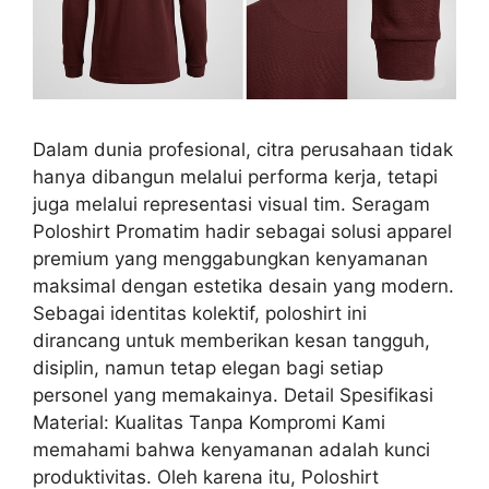
Dalam dunia profesional, citra perusahaan tidak
hanya dibangun melalui performa kerja, tetapi
juga melalui representasi visual tim. Seragam
Poloshirt Promatim hadir sebagai solusi apparel
premium yang menggabungkan kenyamanan
maksimal dengan estetika desain yang modern.
Sebagai identitas kolektif, poloshirt ini
dirancang untuk memberikan kesan tangguh,
disiplin, namun tetap elegan bagi setiap
personel yang memakainya. Detail Spesifikasi
Material: Kualitas Tanpa Kompromi Kami
memahami bahwa kenyamanan adalah kunci
produktivitas. Oleh karena itu, Poloshirt