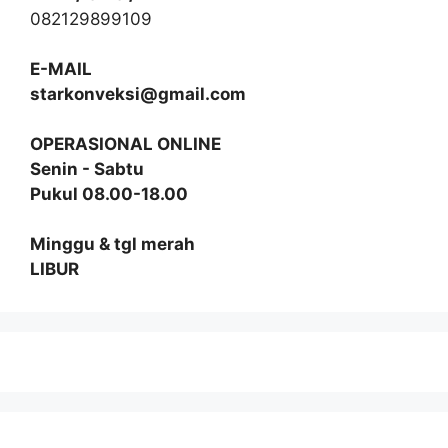
082129899109
E-MAIL
starkonveksi@gmail.com
OPERASIONAL ONLINE
Senin - Sabtu
Pukul 08.00-18.00
Minggu & tgl merah
LIBUR