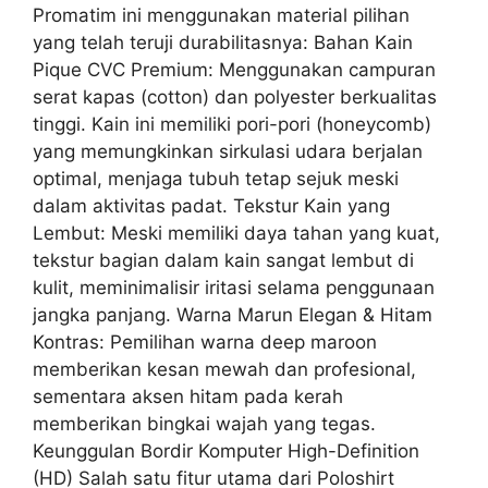
Promatim ini menggunakan material pilihan
yang telah teruji durabilitasnya: Bahan Kain
Pique CVC Premium: Menggunakan campuran
serat kapas (cotton) dan polyester berkualitas
tinggi. Kain ini memiliki pori-pori (honeycomb)
yang memungkinkan sirkulasi udara berjalan
optimal, menjaga tubuh tetap sejuk meski
dalam aktivitas padat. Tekstur Kain yang
Lembut: Meski memiliki daya tahan yang kuat,
tekstur bagian dalam kain sangat lembut di
kulit, meminimalisir iritasi selama penggunaan
jangka panjang. Warna Marun Elegan & Hitam
Kontras: Pemilihan warna deep maroon
memberikan kesan mewah dan profesional,
sementara aksen hitam pada kerah
memberikan bingkai wajah yang tegas.
Keunggulan Bordir Komputer High-Definition
(HD) Salah satu fitur utama dari Poloshirt