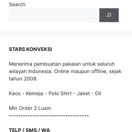
Search
STARS KONVEKSI
Menerima pembuatan pakaian untuk seluruh
wilayah Indonesia. Online maupun offline, sejak
tahun 2008.
Kaos - Kemeja - Polo Shirt - Jaket - Dll
Min Order 2 Lusin
----------------------------------
TELP / SMS / WA