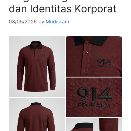
dan Identitas Korporat
08/05/2026
by
Mudipram