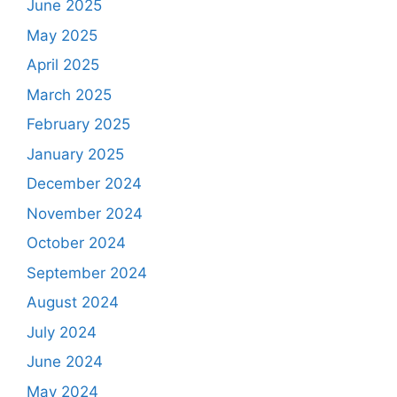
June 2025
May 2025
April 2025
March 2025
February 2025
January 2025
December 2024
November 2024
October 2024
September 2024
August 2024
July 2024
June 2024
May 2024