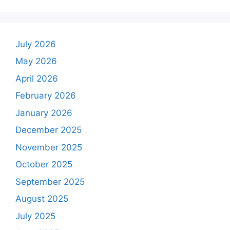
July 2026
May 2026
April 2026
February 2026
January 2026
December 2025
November 2025
October 2025
September 2025
August 2025
July 2025