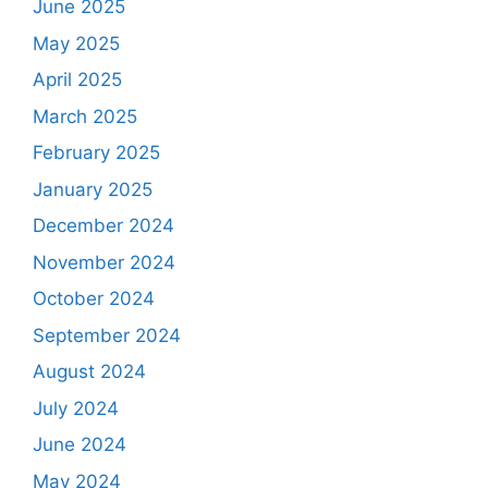
June 2025
May 2025
April 2025
March 2025
February 2025
January 2025
December 2024
November 2024
October 2024
September 2024
August 2024
July 2024
June 2024
May 2024