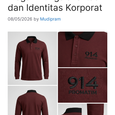
dan Identitas Korporat
08/05/2026
by
Mudipram