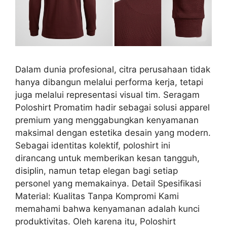
Dalam dunia profesional, citra perusahaan tidak
hanya dibangun melalui performa kerja, tetapi
juga melalui representasi visual tim. Seragam
Poloshirt Promatim hadir sebagai solusi apparel
premium yang menggabungkan kenyamanan
maksimal dengan estetika desain yang modern.
Sebagai identitas kolektif, poloshirt ini
dirancang untuk memberikan kesan tangguh,
disiplin, namun tetap elegan bagi setiap
personel yang memakainya. Detail Spesifikasi
Material: Kualitas Tanpa Kompromi Kami
memahami bahwa kenyamanan adalah kunci
produktivitas. Oleh karena itu, Poloshirt