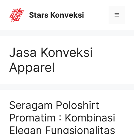
Stars Konveksi
Jasa Konveksi
Apparel
Seragam Poloshirt
Promatim : Kombinasi
Elegan Fungsionalitas