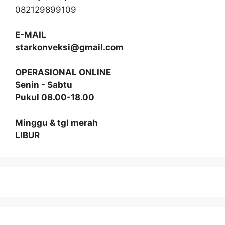
082129899109
E-MAIL
starkonveksi@gmail.com
OPERASIONAL ONLINE
Senin - Sabtu
Pukul 08.00-18.00
Minggu & tgl merah
LIBUR