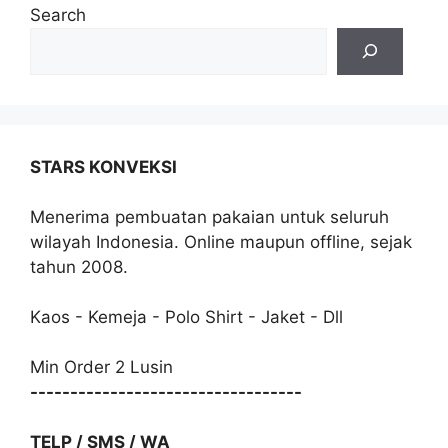
Search
STARS KONVEKSI
Menerima pembuatan pakaian untuk seluruh
wilayah Indonesia. Online maupun offline, sejak
tahun 2008.
Kaos - Kemeja - Polo Shirt - Jaket - Dll
Min Order 2 Lusin
----------------------------------
TELP / SMS / WA