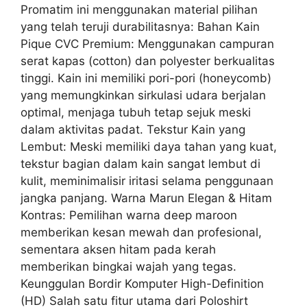
Promatim ini menggunakan material pilihan
yang telah teruji durabilitasnya: Bahan Kain
Pique CVC Premium: Menggunakan campuran
serat kapas (cotton) dan polyester berkualitas
tinggi. Kain ini memiliki pori-pori (honeycomb)
yang memungkinkan sirkulasi udara berjalan
optimal, menjaga tubuh tetap sejuk meski
dalam aktivitas padat. Tekstur Kain yang
Lembut: Meski memiliki daya tahan yang kuat,
tekstur bagian dalam kain sangat lembut di
kulit, meminimalisir iritasi selama penggunaan
jangka panjang. Warna Marun Elegan & Hitam
Kontras: Pemilihan warna deep maroon
memberikan kesan mewah dan profesional,
sementara aksen hitam pada kerah
memberikan bingkai wajah yang tegas.
Keunggulan Bordir Komputer High-Definition
(HD) Salah satu fitur utama dari Poloshirt