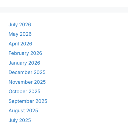
July 2026
May 2026
April 2026
February 2026
January 2026
December 2025
November 2025
October 2025
September 2025
August 2025
July 2025