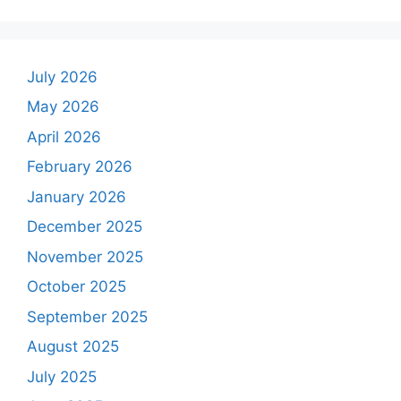
July 2026
May 2026
April 2026
February 2026
January 2026
December 2025
November 2025
October 2025
September 2025
August 2025
July 2025