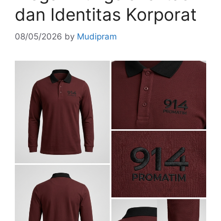
dan Identitas Korporat
08/05/2026
by
Mudipram