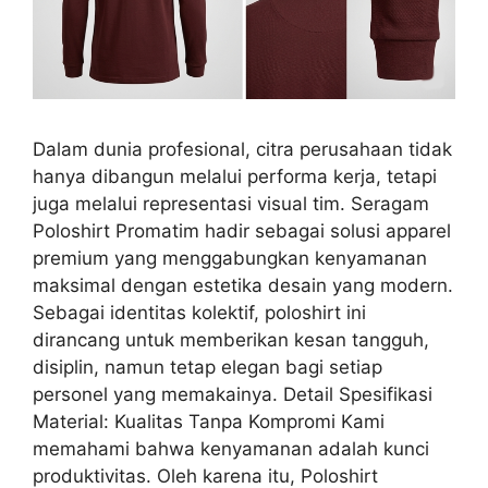
Dalam dunia profesional, citra perusahaan tidak
hanya dibangun melalui performa kerja, tetapi
juga melalui representasi visual tim. Seragam
Poloshirt Promatim hadir sebagai solusi apparel
premium yang menggabungkan kenyamanan
maksimal dengan estetika desain yang modern.
Sebagai identitas kolektif, poloshirt ini
dirancang untuk memberikan kesan tangguh,
disiplin, namun tetap elegan bagi setiap
personel yang memakainya. Detail Spesifikasi
Material: Kualitas Tanpa Kompromi Kami
memahami bahwa kenyamanan adalah kunci
produktivitas. Oleh karena itu, Poloshirt