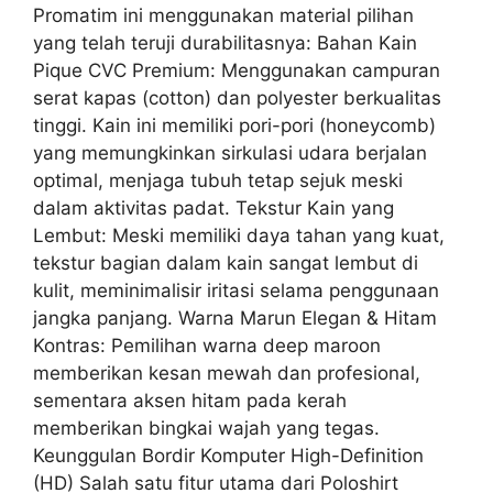
Promatim ini menggunakan material pilihan
yang telah teruji durabilitasnya: Bahan Kain
Pique CVC Premium: Menggunakan campuran
serat kapas (cotton) dan polyester berkualitas
tinggi. Kain ini memiliki pori-pori (honeycomb)
yang memungkinkan sirkulasi udara berjalan
optimal, menjaga tubuh tetap sejuk meski
dalam aktivitas padat. Tekstur Kain yang
Lembut: Meski memiliki daya tahan yang kuat,
tekstur bagian dalam kain sangat lembut di
kulit, meminimalisir iritasi selama penggunaan
jangka panjang. Warna Marun Elegan & Hitam
Kontras: Pemilihan warna deep maroon
memberikan kesan mewah dan profesional,
sementara aksen hitam pada kerah
memberikan bingkai wajah yang tegas.
Keunggulan Bordir Komputer High-Definition
(HD) Salah satu fitur utama dari Poloshirt