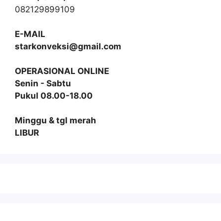
082129899109
E-MAIL
starkonveksi@gmail.com
OPERASIONAL ONLINE
Senin - Sabtu
Pukul 08.00-18.00
Minggu & tgl merah
LIBUR