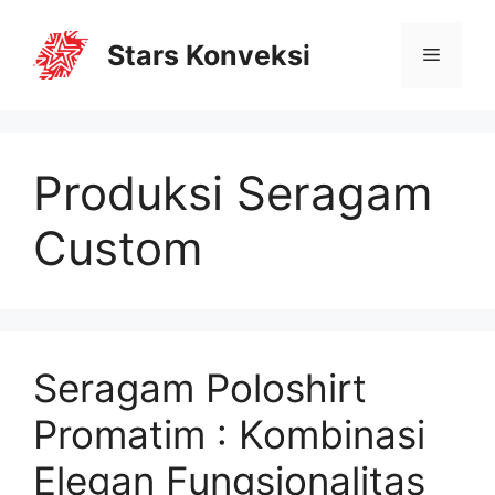
Stars Konveksi
Produksi Seragam
Custom
Seragam Poloshirt
Promatim : Kombinasi
Elegan Fungsionalitas