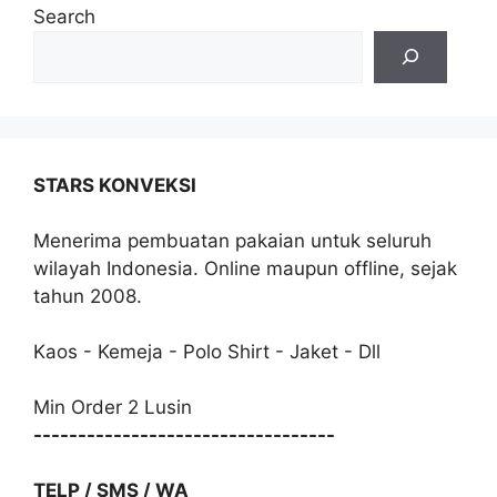
Search
STARS KONVEKSI
Menerima pembuatan pakaian untuk seluruh
wilayah Indonesia. Online maupun offline, sejak
tahun 2008.
Kaos - Kemeja - Polo Shirt - Jaket - Dll
Min Order 2 Lusin
----------------------------------
TELP / SMS / WA