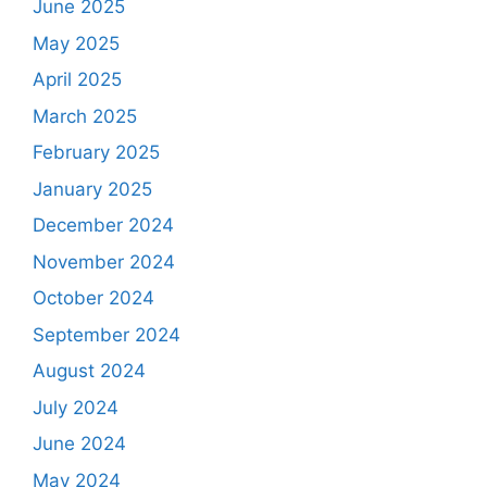
June 2025
May 2025
April 2025
March 2025
February 2025
January 2025
December 2024
November 2024
October 2024
September 2024
August 2024
July 2024
June 2024
May 2024