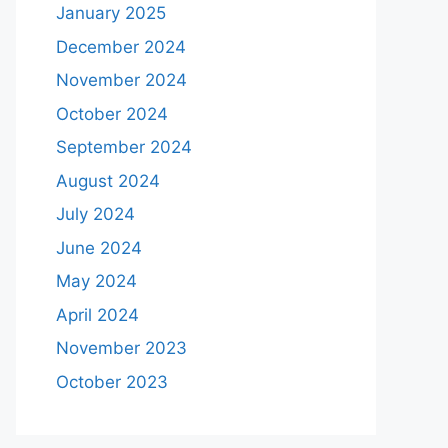
January 2025
December 2024
November 2024
October 2024
September 2024
August 2024
July 2024
June 2024
May 2024
April 2024
November 2023
October 2023