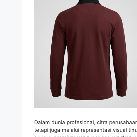
Dalam dunia profesional, citra perusahaa
tetapi juga melalui representasi visual t