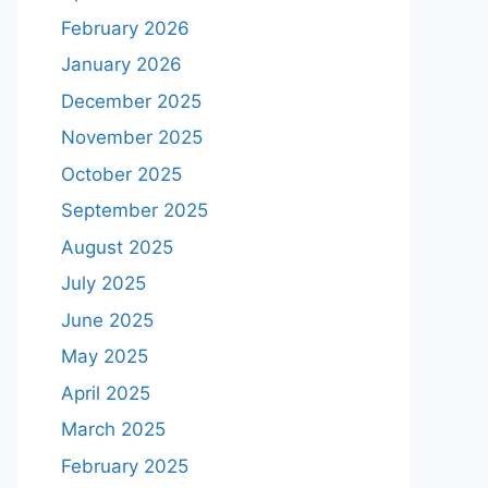
February 2026
January 2026
December 2025
November 2025
October 2025
September 2025
August 2025
July 2025
June 2025
May 2025
April 2025
March 2025
February 2025