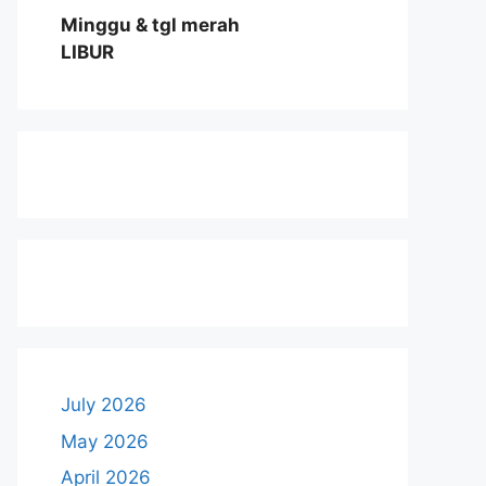
Minggu & tgl merah
LIBUR
July 2026
May 2026
April 2026