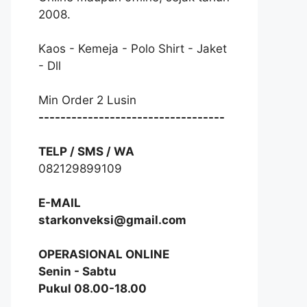
2008.
Kaos - Kemeja - Polo Shirt - Jaket
- Dll
Min Order 2 Lusin
----------------------------------
TELP / SMS / WA
082129899109
E-MAIL
starkonveksi@gmail.com
OPERASIONAL ONLINE
Senin - Sabtu
Pukul 08.00-18.00