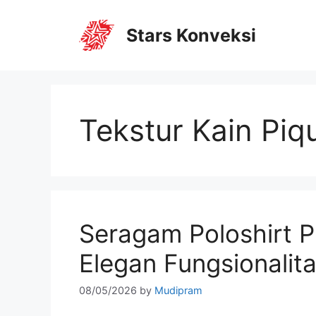
Stars Konveksi
Tekstur Kain Piq
Seragam Poloshirt P
Elegan Fungsionalita
08/05/2026
by
Mudipram