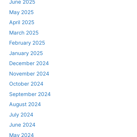
June 2025
May 2025
April 2025
March 2025
February 2025
January 2025
December 2024
November 2024
October 2024
September 2024
August 2024
July 2024
June 2024
May 2024