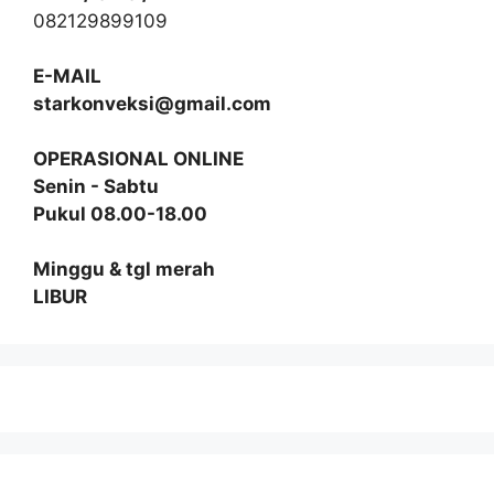
082129899109
E-MAIL
starkonveksi@gmail.com
OPERASIONAL ONLINE
Senin - Sabtu
Pukul 08.00-18.00
Minggu & tgl merah
LIBUR