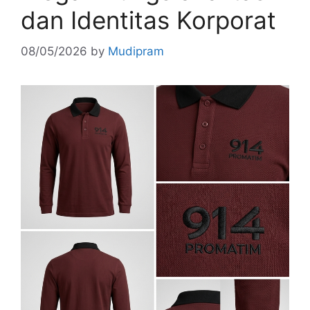
dan Identitas Korporat
08/05/2026
by
Mudipram