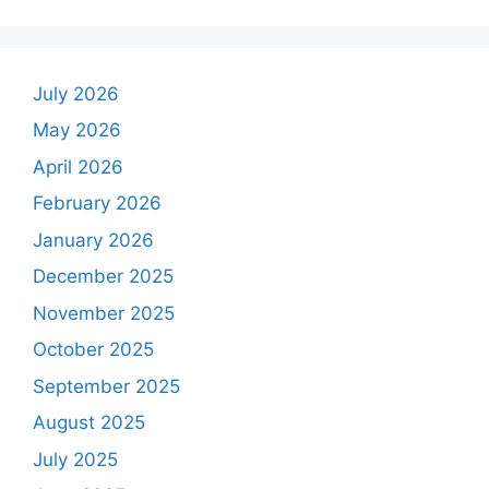
July 2026
May 2026
April 2026
February 2026
January 2026
December 2025
November 2025
October 2025
September 2025
August 2025
July 2025