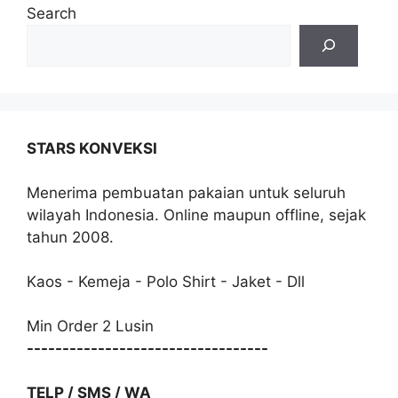
Search
STARS KONVEKSI
Menerima pembuatan pakaian untuk seluruh
wilayah Indonesia. Online maupun offline, sejak
tahun 2008.
Kaos - Kemeja - Polo Shirt - Jaket - Dll
Min Order 2 Lusin
----------------------------------
TELP / SMS / WA