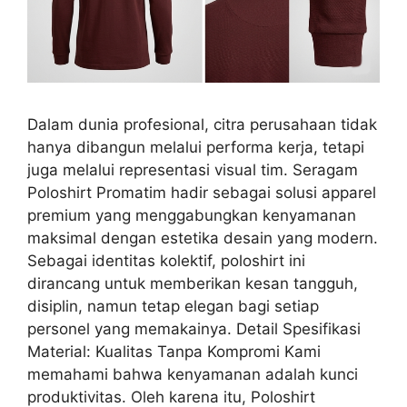
Dalam dunia profesional, citra perusahaan tidak
hanya dibangun melalui performa kerja, tetapi
juga melalui representasi visual tim. Seragam
Poloshirt Promatim hadir sebagai solusi apparel
premium yang menggabungkan kenyamanan
maksimal dengan estetika desain yang modern.
Sebagai identitas kolektif, poloshirt ini
dirancang untuk memberikan kesan tangguh,
disiplin, namun tetap elegan bagi setiap
personel yang memakainya. Detail Spesifikasi
Material: Kualitas Tanpa Kompromi Kami
memahami bahwa kenyamanan adalah kunci
produktivitas. Oleh karena itu, Poloshirt