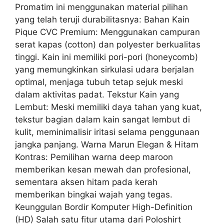
Promatim ini menggunakan material pilihan
yang telah teruji durabilitasnya: Bahan Kain
Pique CVC Premium: Menggunakan campuran
serat kapas (cotton) dan polyester berkualitas
tinggi. Kain ini memiliki pori-pori (honeycomb)
yang memungkinkan sirkulasi udara berjalan
optimal, menjaga tubuh tetap sejuk meski
dalam aktivitas padat. Tekstur Kain yang
Lembut: Meski memiliki daya tahan yang kuat,
tekstur bagian dalam kain sangat lembut di
kulit, meminimalisir iritasi selama penggunaan
jangka panjang. Warna Marun Elegan & Hitam
Kontras: Pemilihan warna deep maroon
memberikan kesan mewah dan profesional,
sementara aksen hitam pada kerah
memberikan bingkai wajah yang tegas.
Keunggulan Bordir Komputer High-Definition
(HD) Salah satu fitur utama dari Poloshirt