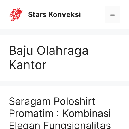
Stars Konveksi
Baju Olahraga
Kantor
Seragam Poloshirt
Promatim : Kombinasi
Elegan Fungsionalitas