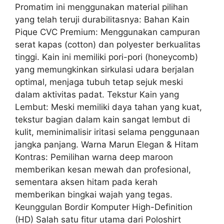
Promatim ini menggunakan material pilihan
yang telah teruji durabilitasnya: Bahan Kain
Pique CVC Premium: Menggunakan campuran
serat kapas (cotton) dan polyester berkualitas
tinggi. Kain ini memiliki pori-pori (honeycomb)
yang memungkinkan sirkulasi udara berjalan
optimal, menjaga tubuh tetap sejuk meski
dalam aktivitas padat. Tekstur Kain yang
Lembut: Meski memiliki daya tahan yang kuat,
tekstur bagian dalam kain sangat lembut di
kulit, meminimalisir iritasi selama penggunaan
jangka panjang. Warna Marun Elegan & Hitam
Kontras: Pemilihan warna deep maroon
memberikan kesan mewah dan profesional,
sementara aksen hitam pada kerah
memberikan bingkai wajah yang tegas.
Keunggulan Bordir Komputer High-Definition
(HD) Salah satu fitur utama dari Poloshirt