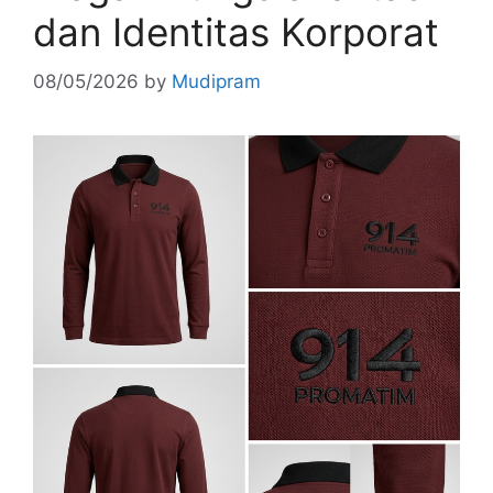
dan Identitas Korporat
08/05/2026
by
Mudipram