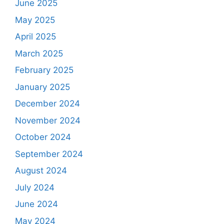
June 2025
May 2025
April 2025
March 2025
February 2025
January 2025
December 2024
November 2024
October 2024
September 2024
August 2024
July 2024
June 2024
May 2024