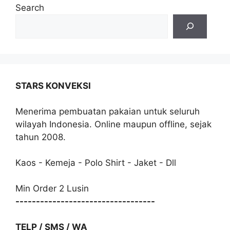
Search
STARS KONVEKSI
Menerima pembuatan pakaian untuk seluruh
wilayah Indonesia. Online maupun offline, sejak
tahun 2008.
Kaos - Kemeja - Polo Shirt - Jaket - Dll
Min Order 2 Lusin
----------------------------------
TELP / SMS / WA