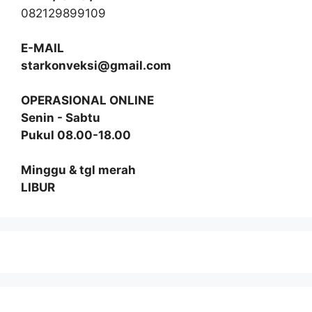
082129899109
E-MAIL
starkonveksi@gmail.com
OPERASIONAL ONLINE
Senin - Sabtu
Pukul 08.00-18.00
Minggu & tgl merah
LIBUR