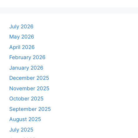
July 2026
May 2026
April 2026
February 2026
January 2026
December 2025
November 2025
October 2025
September 2025
August 2025
July 2025