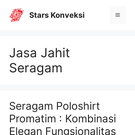
Stars Konveksi
Jasa Jahit
Seragam
Seragam Poloshirt
Promatim : Kombinasi
Elegan Fungsionalitas