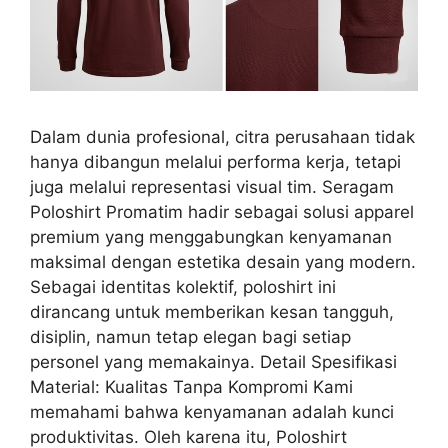
Dalam dunia profesional, citra perusahaan tidak
hanya dibangun melalui performa kerja, tetapi
juga melalui representasi visual tim. Seragam
Poloshirt Promatim hadir sebagai solusi apparel
premium yang menggabungkan kenyamanan
maksimal dengan estetika desain yang modern.
Sebagai identitas kolektif, poloshirt ini
dirancang untuk memberikan kesan tangguh,
disiplin, namun tetap elegan bagi setiap
personel yang memakainya. Detail Spesifikasi
Material: Kualitas Tanpa Kompromi Kami
memahami bahwa kenyamanan adalah kunci
produktivitas. Oleh karena itu, Poloshirt