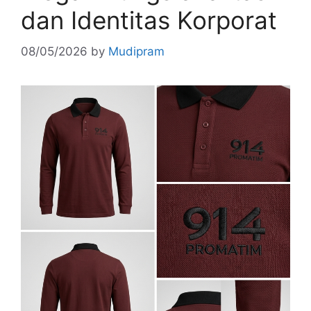
dan Identitas Korporat
08/05/2026
by
Mudipram