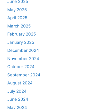
June 2025
May 2025
April 2025
March 2025
February 2025
January 2025
December 2024
November 2024
October 2024
September 2024
August 2024
July 2024
June 2024
May 2024