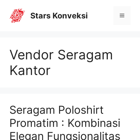
Stars Konveksi
Vendor Seragam
Kantor
Seragam Poloshirt
Promatim : Kombinasi
Elegan Fungsionalitas