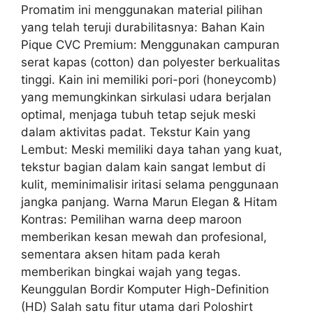
Promatim ini menggunakan material pilihan
yang telah teruji durabilitasnya: Bahan Kain
Pique CVC Premium: Menggunakan campuran
serat kapas (cotton) dan polyester berkualitas
tinggi. Kain ini memiliki pori-pori (honeycomb)
yang memungkinkan sirkulasi udara berjalan
optimal, menjaga tubuh tetap sejuk meski
dalam aktivitas padat. Tekstur Kain yang
Lembut: Meski memiliki daya tahan yang kuat,
tekstur bagian dalam kain sangat lembut di
kulit, meminimalisir iritasi selama penggunaan
jangka panjang. Warna Marun Elegan & Hitam
Kontras: Pemilihan warna deep maroon
memberikan kesan mewah dan profesional,
sementara aksen hitam pada kerah
memberikan bingkai wajah yang tegas.
Keunggulan Bordir Komputer High-Definition
(HD) Salah satu fitur utama dari Poloshirt