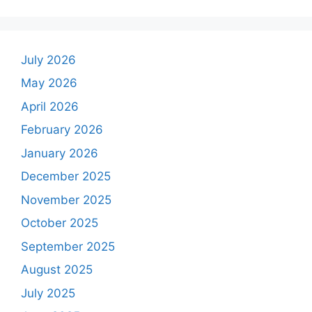
July 2026
May 2026
April 2026
February 2026
January 2026
December 2025
November 2025
October 2025
September 2025
August 2025
July 2025