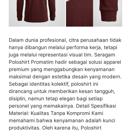
Dalam dunia profesional, citra perusahaan tidak
hanya dibangun melalui performa kerja, tetapi
juga melalui representasi visual tim. Seragam
Poloshirt Promatim hadir sebagai solusi apparel
premium yang menggabungkan kenyamanan
maksimal dengan estetika desain yang modern.
Sebagai identitas kolektif, poloshirt ini
dirancang untuk memberikan kesan tangguh,
disiplin, namun tetap elegan bagi setiap
personel yang memakainya. Detail Spesifikasi
Material: Kualitas Tanpa Kompromi Kami
memahami bahwa kenyamanan adalah kunci
produktivitas. Oleh karena itu, Poloshirt