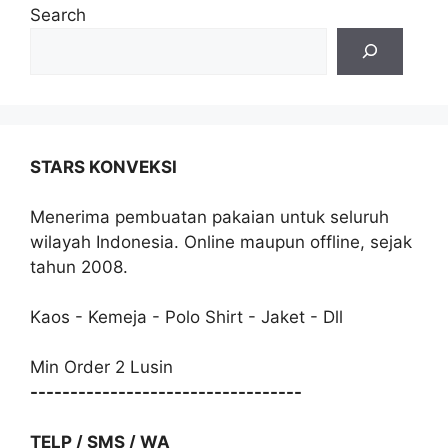
Search
STARS KONVEKSI
Menerima pembuatan pakaian untuk seluruh
wilayah Indonesia. Online maupun offline, sejak
tahun 2008.
Kaos - Kemeja - Polo Shirt - Jaket - Dll
Min Order 2 Lusin
----------------------------------
TELP / SMS / WA