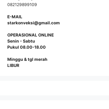
082129899109
E-MAIL
starkonveksi@gmail.com
OPERASIONAL ONLINE
Senin - Sabtu
Pukul 08.00-18.00
Minggu & tgl merah
LIBUR