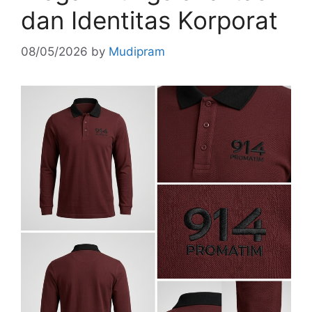
dan Identitas Korporat
08/05/2026
by
Mudipram