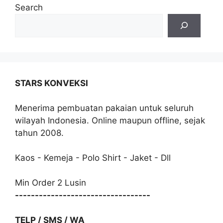
Search
STARS KONVEKSI
Menerima pembuatan pakaian untuk seluruh
wilayah Indonesia. Online maupun offline, sejak
tahun 2008.
Kaos - Kemeja - Polo Shirt - Jaket - Dll
Min Order 2 Lusin
----------------------------------
TELP / SMS / WA