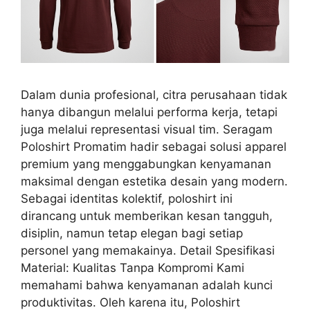
Dalam dunia profesional, citra perusahaan tidak
hanya dibangun melalui performa kerja, tetapi
juga melalui representasi visual tim. Seragam
Poloshirt Promatim hadir sebagai solusi apparel
premium yang menggabungkan kenyamanan
maksimal dengan estetika desain yang modern.
Sebagai identitas kolektif, poloshirt ini
dirancang untuk memberikan kesan tangguh,
disiplin, namun tetap elegan bagi setiap
personel yang memakainya. Detail Spesifikasi
Material: Kualitas Tanpa Kompromi Kami
memahami bahwa kenyamanan adalah kunci
produktivitas. Oleh karena itu, Poloshirt