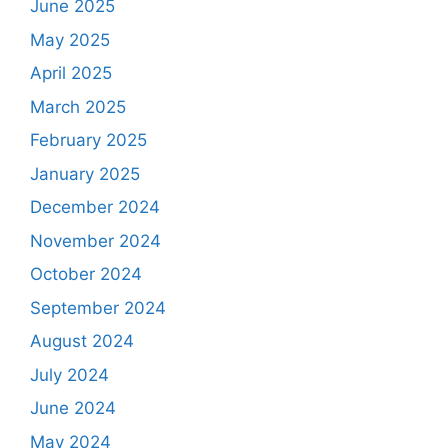
June 2025
May 2025
April 2025
March 2025
February 2025
January 2025
December 2024
November 2024
October 2024
September 2024
August 2024
July 2024
June 2024
May 2024