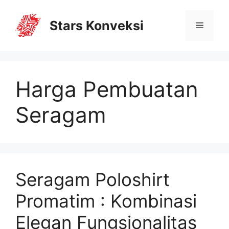
Stars Konveksi
Harga Pembuatan
Seragam
Seragam Poloshirt
Promatim : Kombinasi
Elegan Fungsionalitas