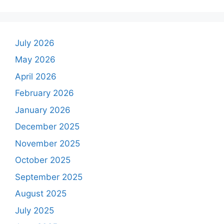
July 2026
May 2026
April 2026
February 2026
January 2026
December 2025
November 2025
October 2025
September 2025
August 2025
July 2025