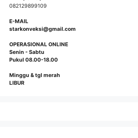
082129899109
E-MAIL
starkonveksi@gmail.com
OPERASIONAL ONLINE
Senin - Sabtu
Pukul 08.00-18.00
Minggu & tgl merah
LIBUR