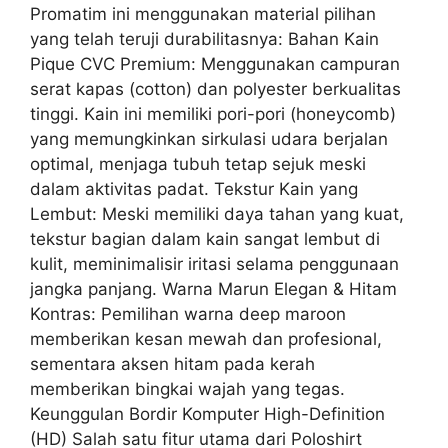
Promatim ini menggunakan material pilihan
yang telah teruji durabilitasnya: Bahan Kain
Pique CVC Premium: Menggunakan campuran
serat kapas (cotton) dan polyester berkualitas
tinggi. Kain ini memiliki pori-pori (honeycomb)
yang memungkinkan sirkulasi udara berjalan
optimal, menjaga tubuh tetap sejuk meski
dalam aktivitas padat. Tekstur Kain yang
Lembut: Meski memiliki daya tahan yang kuat,
tekstur bagian dalam kain sangat lembut di
kulit, meminimalisir iritasi selama penggunaan
jangka panjang. Warna Marun Elegan & Hitam
Kontras: Pemilihan warna deep maroon
memberikan kesan mewah dan profesional,
sementara aksen hitam pada kerah
memberikan bingkai wajah yang tegas.
Keunggulan Bordir Komputer High-Definition
(HD) Salah satu fitur utama dari Poloshirt