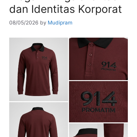
dan Identitas Korporat
08/05/2026
by
Mudipram