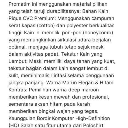
Promatim ini menggunakan material pilihan
yang telah teruji durabilitasnya: Bahan Kain
Pique CVC Premium: Menggunakan campuran
serat kapas (cotton) dan polyester berkualitas
tinggi. Kain ini memiliki pori-pori (honeycomb)
yang memungkinkan sirkulasi udara berjalan
optimal, menjaga tubuh tetap sejuk meski
dalam aktivitas padat. Tekstur Kain yang
Lembut: Meski memiliki daya tahan yang kuat,
tekstur bagian dalam kain sangat lembut di
kulit, meminimalisir iritasi selama penggunaan
jangka panjang. Warna Marun Elegan & Hitam
Kontras: Pemilihan warna deep maroon
memberikan kesan mewah dan profesional,
sementara aksen hitam pada kerah
memberikan bingkai wajah yang tegas.
Keunggulan Bordir Komputer High-Definition
(HD) Salah satu fitur utama dari Poloshirt