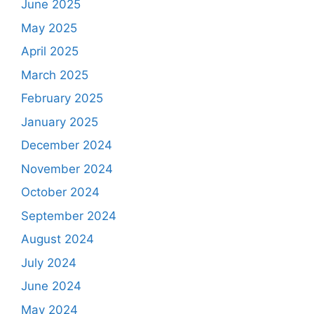
June 2025
May 2025
April 2025
March 2025
February 2025
January 2025
December 2024
November 2024
October 2024
September 2024
August 2024
July 2024
June 2024
May 2024