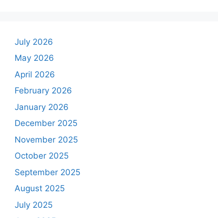
July 2026
May 2026
April 2026
February 2026
January 2026
December 2025
November 2025
October 2025
September 2025
August 2025
July 2025