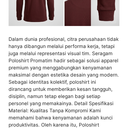
Dalam dunia profesional, citra perusahaan tidak
hanya dibangun melalui performa kerja, tetapi
juga melalui representasi visual tim. Seragam
Poloshirt Promatim hadir sebagai solusi apparel
premium yang menggabungkan kenyamanan
maksimal dengan estetika desain yang modern.
Sebagai identitas kolektif, poloshirt ini
dirancang untuk memberikan kesan tangguh,
disiplin, namun tetap elegan bagi setiap
personel yang memakainya. Detail Spesifikasi
Material: Kualitas Tanpa Kompromi Kami
memahami bahwa kenyamanan adalah kunci
produktivitas. Oleh karena itu, Poloshirt