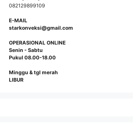
082129899109
E-MAIL
starkonveksi@gmail.com
OPERASIONAL ONLINE
Senin - Sabtu
Pukul 08.00-18.00
Minggu & tgl merah
LIBUR