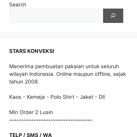
Search
STARS KONVEKSI
Menerima pembuatan pakaian untuk seluruh
wilayah Indonesia. Online maupun offline, sejak
tahun 2008.
Kaos - Kemeja - Polo Shirt - Jaket - Dll
Min Order 2 Lusin
----------------------------------
TELP / SMS / WA