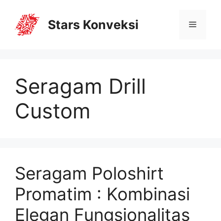
Stars Konveksi
Seragam Drill
Custom
Seragam Poloshirt
Promatim : Kombinasi
Elegan Fungsionalitas